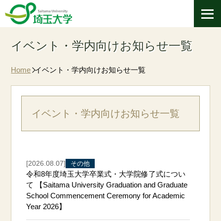
イベント・学内向けお知らせ一覧
Home
イベント・学内向けお知らせ一覧
イベント・学内向けお知らせ一覧
[2026.08.07]
その他
令和8年度埼玉大学卒業式・大学院修了式につい
て 【Saitama University Graduation and Graduate
School Commencement Ceremony for Academic
Year 2026】