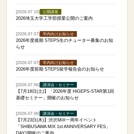
[2026.07.10]
公開講座
2026埼玉大学工学部授業公開のご案内
[2026.07.07]
学内向けお知らせ
2026年度後期 STEPS生のチューター募集のお知
らせ
[2026.07.07]
学内向けお知らせ
2026年度前期 STEPS留学報告会のお知らせ
[2026.07.06]
講演会・セミナー
【7月18日(土)】「2026年度 HiGEPS-STAR第1回
基礎セミナー」開催のお知らせ
[2026.07.06]
講演会・セミナー
【7月23日(木)】渋沢MIX一周年イベント
「SHIBUSAWA MIX 1st ANNIVERSARY FES」
DAY1開催のご案内