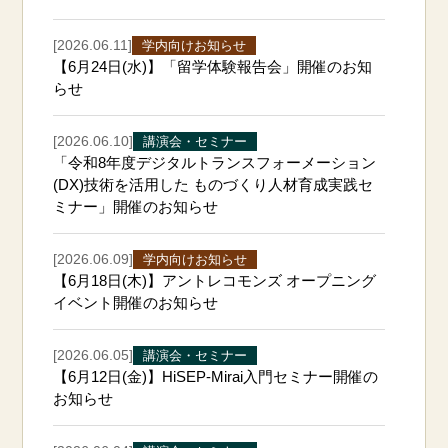
[2026.06.11]
学内向けお知らせ
【6月24日(水)】「留学体験報告会」開催のお知
らせ
[2026.06.10]
講演会・セミナー
「令和8年度デジタルトランスフォーメーション
(DX)技術を活用した ものづくり人材育成実践セ
ミナー」開催のお知らせ
[2026.06.09]
学内向けお知らせ
【6月18日(木)】アントレコモンズ オープニング
イベント開催のお知らせ
[2026.06.05]
講演会・セミナー
【6月12日(金)】HiSEP-Mirai入門セミナー開催の
お知らせ