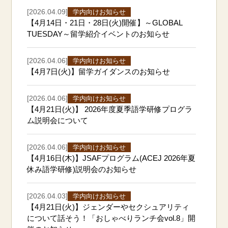
[2026.04.09]
学内向けお知らせ
【4月14日・21日・28日(火)開催】～GLOBAL
TUESDAY～留学紹介イベントのお知らせ
[2026.04.06]
学内向けお知らせ
【4月7日(火)】留学ガイダンスのお知らせ
[2026.04.06]
学内向けお知らせ
【4月21日(火)】 2026年度夏季語学研修プログラ
ム説明会について
[2026.04.06]
学内向けお知らせ
【4月16日(木)】JSAFプログラム(ACEJ 2026年夏
休み語学研修)説明会のお知らせ
[2026.04.03]
学内向けお知らせ
【4月21日(火)】ジェンダーやセクシュアリティ
について話そう！「おしゃべりランチ会vol.8」開