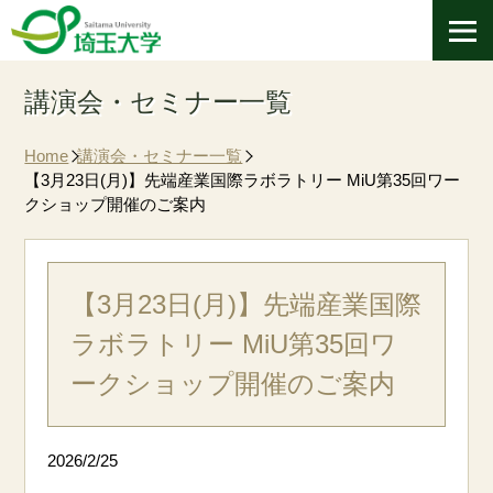
講演会・セミナー一覧
Home
講演会・セミナー一覧
【3月23日(月)】先端産業国際ラボラトリー MiU第35回ワー
クショップ開催のご案内
【3月23日(月)】先端産業国際
ラボラトリー MiU第35回ワ
ークショップ開催のご案内
2026/2/25