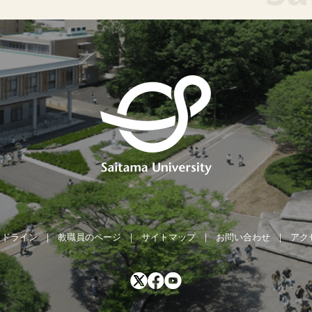
イドライン
教職員のページ
サイトマップ
お問い合わせ
アク