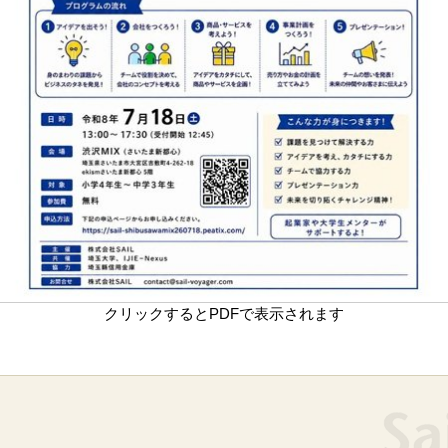
クリックするとPDFで表示されます