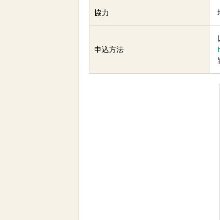
協力
申込方法