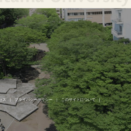
セス
プライバシーポリシー
このサイトについて