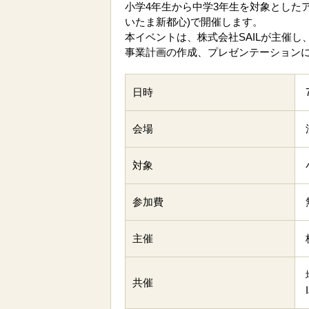
小学4年生から中学3年生を対象としたア
いたま新都心)で開催します。
本イベントは、株式会社SAILが主催し
事業計画の作成、プレゼンテーション
日時
会場
対象
参加費
主催
共催