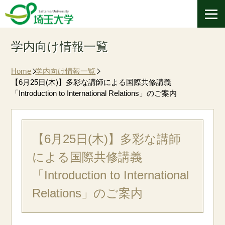
学内向け情報一覧
Home
学内向け情報一覧
【6月25日(木)】多彩な講師による国際共修講義
「Introduction to International Relations」のご案内
【6月25日(木)】多彩な講師
による国際共修講義
「Introduction to International
Relations」のご案内