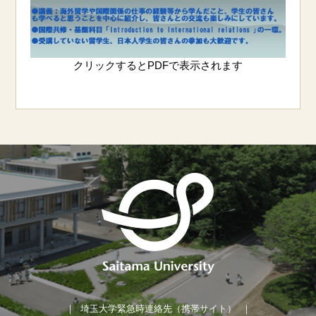
クリックするとPDFで表示されます
埼玉大学緊急時連絡先（携帯サイト）