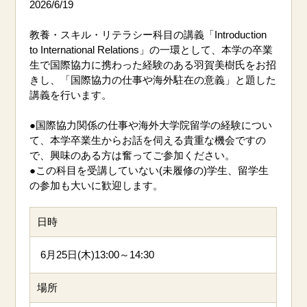
2026/6/19
教養・スキル・リテラシー科目の講義「Introduction
to International Relations」の一環として、本学の卒業
生で国際協力に携わった経験のある羽賀美樹氏をお招
きし、「国際協力の仕事や海外駐在の意義」と題した
講義を行います。
●国際協力関係の仕事や海外大学院留学の経験につい
て、本学卒業生からお話を伺える貴重な機会ですの
で、興味のある方は奮ってご参加ください。
●この科目を受講していない(未履修の)学生、留学生
の参加も大いに歓迎します。
日時
6月25日(木)13:00～14:30
場所