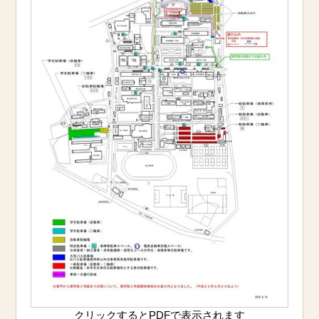
クリックするとPDFで表示されます