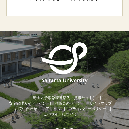
埼玉大学緊急時連絡先（携帯サイト）
安全管理ガイドライン
教職員のページ
サイトマップ
お問い合わせ
アクセス
プライバシーポリシー
このサイトについて