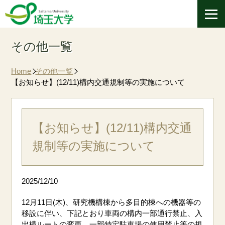
その他一覧
Home
その他一覧
【お知らせ】(12/11)構内交通規制等の実施について
【お知らせ】(12/11)構内交通
規制等の実施について
2025/12/10
12月11日(木)、研究機構棟から多目的棟への機器等の
移設に伴い、下記とおり車両の構内一部通行禁止、入
出構ルートの変更、一部特定駐車場の使用禁止等の規