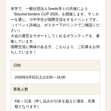
本学で、一般社団法人Seeds等との共催により
「Beyond borders CUP 2026」を開催します。サッカ
ーを通じ、小中学生が国際交流をするイベントです。
（イベント詳細は、ポスター下のリンクでご確認くだ
さい）
大会の運営をサポートしてくれるボランティアを、募
集しています。
国際交流に興味のある方、こちらより、ご応募をお待
ちしています！
日時
2026年6月6日(土)13:00～16:00
募集人数
4名～11名（申し込みが11名を超えた場合、先着
順となります）