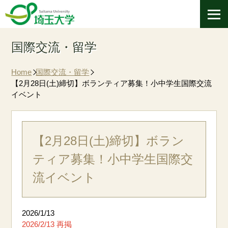
国際交流・留学
Home
国際交流・留学
【2月28日(土)締切】ボランティア募集！小中学生国際交流
イベント
【2月28日(土)締切】ボラン
ティア募集！小中学生国際交
流イベント
2026/1/13
2026/2/13 再掲