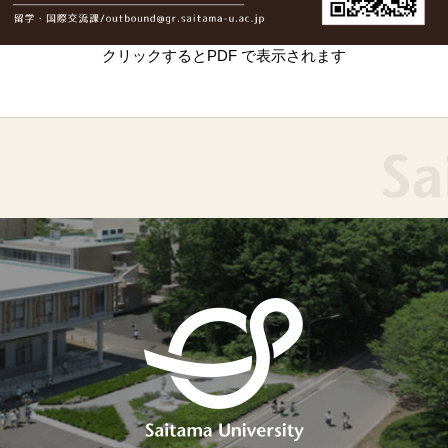
クリックするとPDF で表示されます