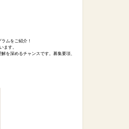
グラムをご紹介！
います。
理解を深めるチャンスです。募集要項、