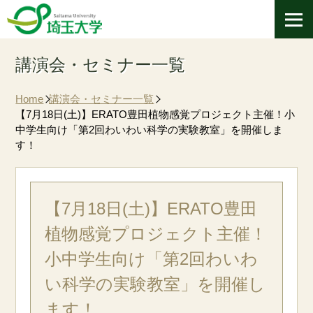
講演会・セミナー一覧
Home
講演会・セミナー一覧
【7月18日(土)】ERATO豊田植物感覚プロジェクト主催！小
中学生向け「第2回わいわい科学の実験教室」を開催しま
す！
【7月18日(土)】ERATO豊田
植物感覚プロジェクト主催！
小中学生向け「第2回わいわ
い科学の実験教室」を開催し
ます！