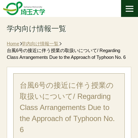
学内向け情報一覧
Home
学内向け情報一覧
台風6号の接近に伴う授業の取扱いについて/ Regarding
Class Arrangements Due to the Approach of Typhoon No. 6
台風6号の接近に伴う授業の
取扱いについて/ Regarding
Class Arrangements Due to
the Approach of Typhoon No.
6