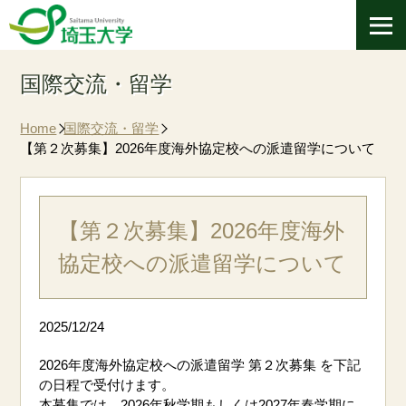
国際交流・留学
Home
国際交流・留学
【第２次募集】2026年度海外協定校への派遣留学について
【第２次募集】2026年度海外
協定校への派遣留学について
2025/12/24
2026年度海外協定校への派遣留学 第２次募集 を下記
の日程で受付けます。
本募集では、2026年秋学期もしくは2027年春学期に