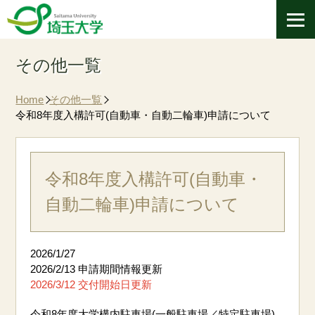
その他一覧
Home
その他一覧
令和8年度入構許可(自動車・自動二輪車)申請について
令和8年度入構許可(自動車・
自動二輪車)申請について
2026/1/27
2026/2/13 申請期間情報更新
2026/3/12 交付開始日更新
令和8年度大学構内駐車場(一般駐車場／特定駐車場)