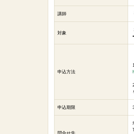
講師
対象
申込方法
申込期限
問合せ先