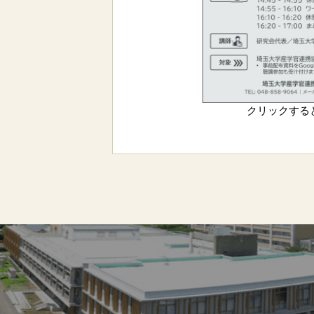
クリックする