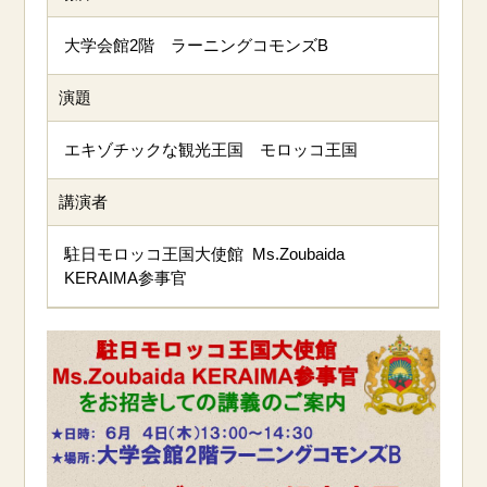
大学会館2階 ラーニングコモンズB
演題
エキゾチックな観光王国 モロッコ王国
講演者
駐日モロッコ王国大使館 Ms.Zoubaida
KERAIMA参事官