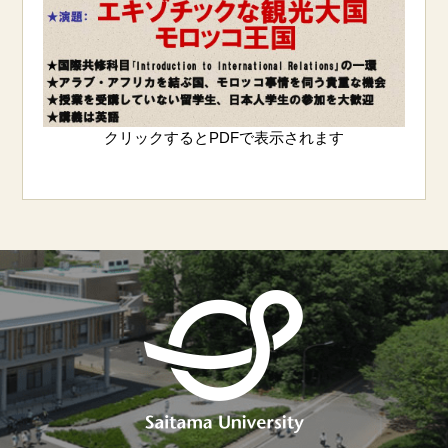
クリックするとPDFで表示されます