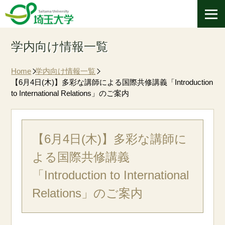
学内向け情報一覧
Home
学内向け情報一覧
【6月4日(木)】多彩な講師による国際共修講義「Introduction
to International Relations」のご案内
【6月4日(木)】多彩な講師に
よる国際共修講義
「Introduction to International
Relations」のご案内