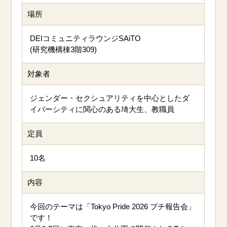
場所
DEIコミュニティラウンジSAiTO
(研究機構棟3階309)
対象者
ジェンダー・セクシュアリティを中心としたダ
イバーシティに関心のある埼大生、教職員
定員
10名
内容
今回のテーマは「Tokyo Pride 2026 プチ報告会」
です！