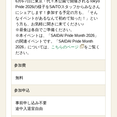
6月6-7日に東京・代々木公園で開催されるTokyo
Pride 2026の様子をSAiTOスタッフからみなさん
にシェアします！参加する予定の方も、「そん
なイベントがあるなんて初めて知った！」とい
う方も、お気軽に聞きに来てください♪
※昼食は各自でご準備ください。
※本イベントは、「SAIDAI Pride Month 2026」
の関連イベントです。「SAIDAI Pride Month
2026」については、
こちらのページ
をご覧く
ださい。
参加費
無料
参加申込
事前申し込み不要
途中入退室自由