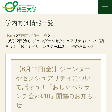
学内向け情報一覧
Home
学内向け情報一覧
【6月12日(金)】ジェンダーやセクシュアリティについて話
そう！「おしゃべりランチ会vol.10」開催のお知らせ
【6月12日(金)】ジェンダー
やセクシュアリティについ
て話そう！「おしゃべりラ
ンチ会vol.10」開催のお知ら
せ