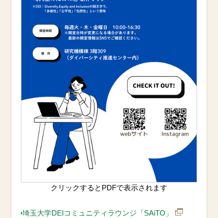
クリックするとPDFで表示されます
埼玉大学DEIコミュニティラウンジ「SAiTO」