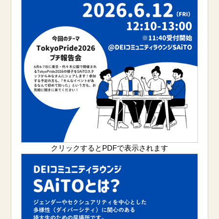
クリックするとPDFで表示されます