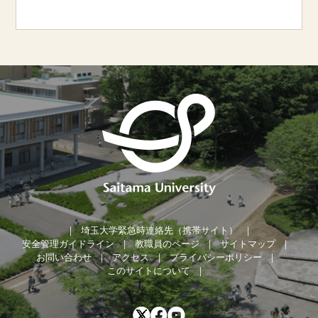
埼玉大学緊急時連絡先（携帯サイト）
安全管理ガイドライン
教職員のページ
サイトマップ
お問い合わせ
アクセス
プライバシーポリシー
このサイトについて