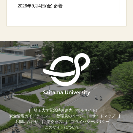
2026年9月4日(金) 必着
埼玉大学緊急時連絡先（携帯サイト）
安全管理ガイドライン
教職員のページ
サイトマップ
お問い合わせ
アクセス
プライバシーポリシー
このサイトについて