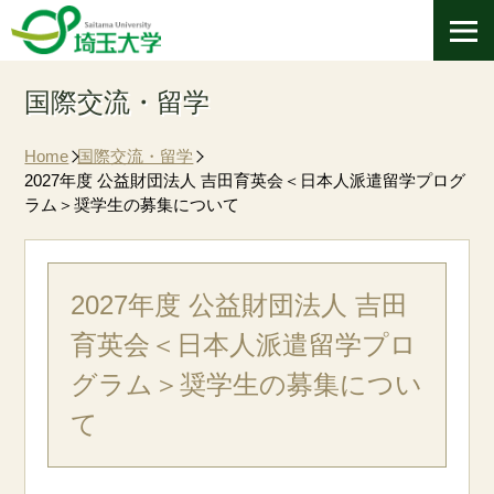
国際交流・留学
Home
国際交流・留学
2027年度 公益財団法人 吉田育英会＜日本人派遣留学プログ
ラム＞奨学生の募集について
2027年度 公益財団法人 吉田
育英会＜日本人派遣留学プロ
グラム＞奨学生の募集につい
て