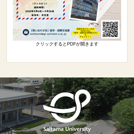
クリックするとPDFが開きます