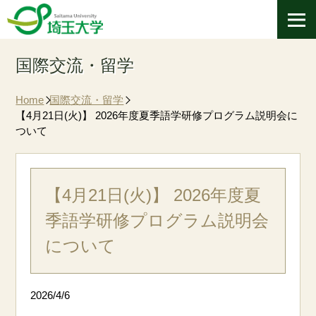
国際交流・留学
Home
国際交流・留学
【4月21日(火)】 2026年度夏季語学研修プログラム説明会に
ついて
【4月21日(火)】 2026年度夏
季語学研修プログラム説明会
について
2026/4/6