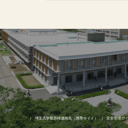
埼玉大学緊急時連絡先（携帯サイト）
安全管理ガ