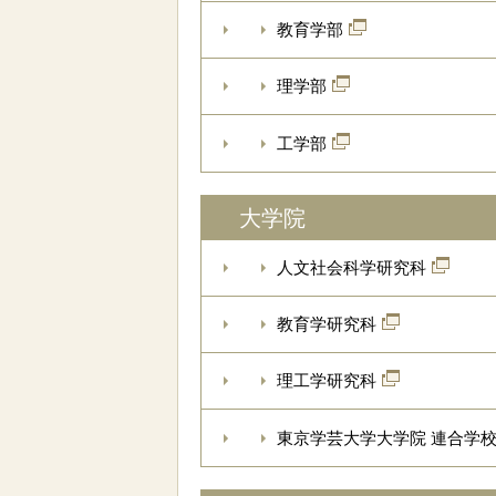
教育学部
理学部
工学部
大学院
人文社会科学研究科
教育学研究科
理工学研究科
東京学芸大学大学院 連合学