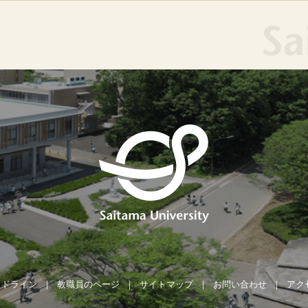
イドライン
教職員のページ
サイトマップ
お問い合わせ
アク