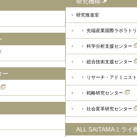
研究機構
研究推進室
先端産業国際ラボラトリ
ー
科学分析支援センター
総合技術支援センター
ター
リサーチ・アドミニスト
戦略研究センター
社会変革研究センター
ALL SAITAMAミライ