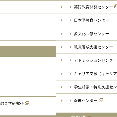
英語教育開発センター
日本語教育センター
多文化共修センター
教員養成支援センター
アドミッションセンター
キャリア支援（キャリア
学生相談・特別支援セン
保健センター
校教育学研究科