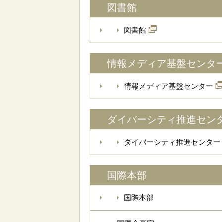
図書館
図書館
情報メディア基盤センタ
情報メディア基盤センター
ダイバーシティ推進セン
ダイバーシティ推進センター
国際本部
国際本部