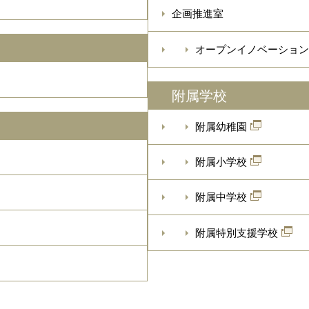
企画推進室
オープンイノベーション
附属学校
附属幼稚園
附属小学校
附属中学校
附属特別支援学校