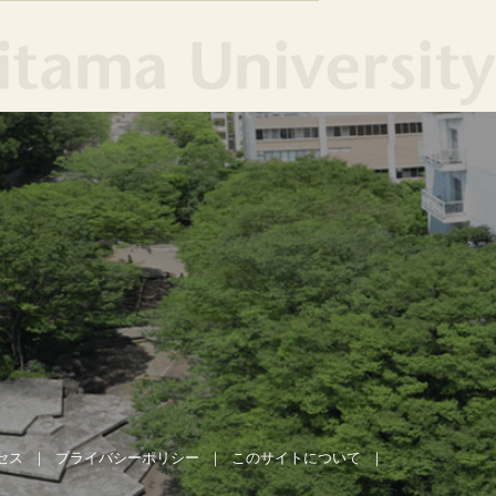
セス
プライバシーポリシー
このサイトについて