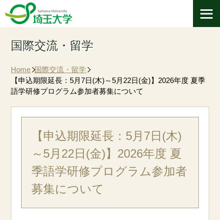
国際交流・留学
Home
国際交流・留学
【申込期限延長：5月7日(木)～5月22日(金)】2026年度 夏季
語学研修プログラム参加者募集について
【申込期限延長：5月7日(木)
～5月22日(金)】2026年度 夏
季語学研修プログラム参加者
募集について