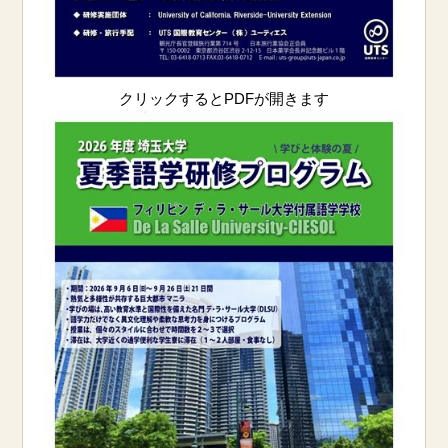
クリックするとPDFが開きます