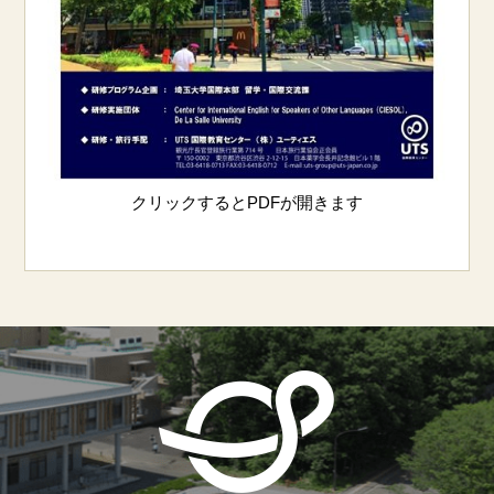
クリックするとPDFが開きます