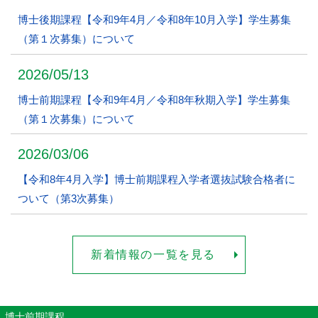
博士後期課程【令和9年4月／令和8年10月入学】学生募集
（第１次募集）について
2026/05/13
博士前期課程【令和9年4月／令和8年秋期入学】学生募集
（第１次募集）について
2026/03/06
【令和8年4月入学】博士前期課程入学者選抜試験合格者に
ついて（第3次募集）
新着情報の一覧を見る
博士前期課程