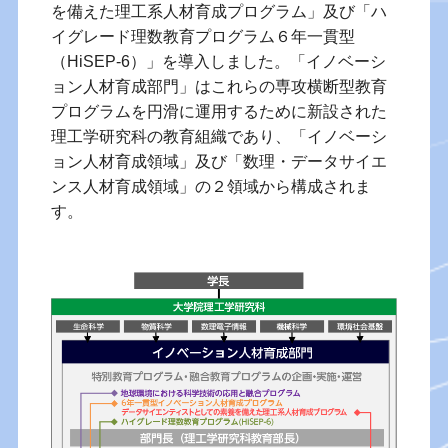
を備えた理工系人材育成プログラム」及び「ハ
イグレード理数教育プログラム６年一貫型
（HiSEP-6）」を導入しました。「イノベーシ
ョン人材育成部門」はこれらの専攻横断型教育
プログラムを円滑に運用するために新設された
理工学研究科の教育組織であり、「イノベーシ
ョン人材育成領域」及び「数理・データサイエ
ンス人材育成領域」の２領域から構成されま
す。