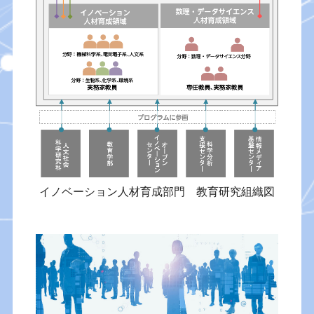
イノベーション人材育成部門 教育研究組織図