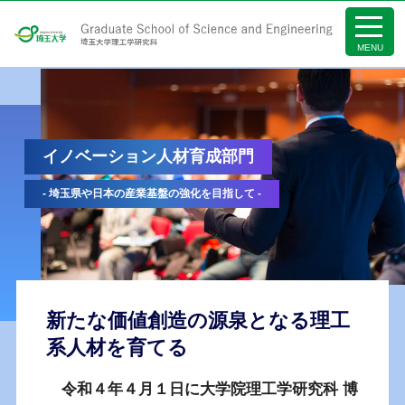
イノベーション人材育成部門
埼玉県や日本の産業基盤の強化を目指して
新たな価値創造の源泉となる理工
系人材を育てる
令和４年４月１日に大学院理工学研究科 博