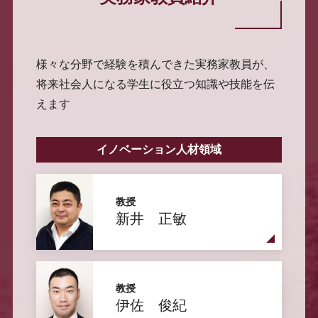
様々な分野で経験を積んできた実務家教員が、
将来社会人になる学生に役立つ知識や技能を伝
えます
イノベーション人材領域
教授
新井 正敏
教授
伊佐 俊紀