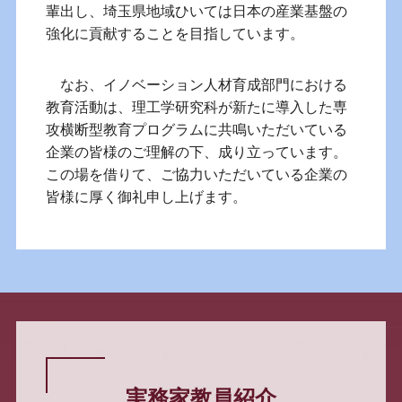
輩出し、埼玉県地域ひいては日本の産業基盤の
強化に貢献することを目指しています。
なお、イノベーション人材育成部門における
教育活動は、理工学研究科が新たに導入した専
攻横断型教育プログラムに共鳴いただいている
企業の皆様のご理解の下、成り立っています。
この場を借りて、ご協力いただいている企業の
皆様に厚く御礼申し上げます。
実務家教員紹介