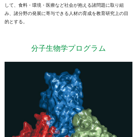
して、食料・環境・医療など社会が抱える諸問題に取り組
み、諸分野の発展に寄与できる人材の育成を教育研究上の目
的とする。
分子生物学プログラム