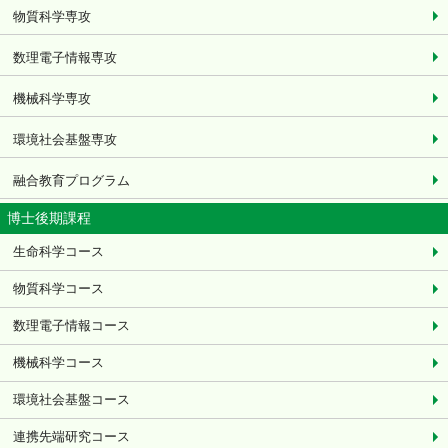
物質科学専攻
数理電子情報専攻
機械科学専攻
環境社会基盤専攻
融合教育プログラム
博士後期課程
生命科学コース
物質科学コース
数理電子情報コース
機械科学コース
環境社会基盤コース
連携先端研究コース