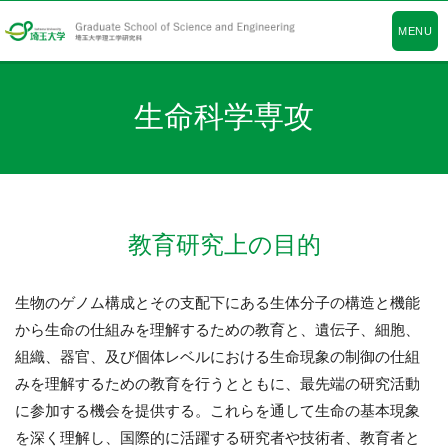
MENU
生命科学専攻
教育研究上の目的
生物のゲノム構成とその支配下にある生体分子の構造と機能
から生命の仕組みを理解するための教育と、遺伝子、細胞、
組織、器官、及び個体レベルにおける生命現象の制御の仕組
みを理解するための教育を行うとともに、最先端の研究活動
に参加する機会を提供する。これらを通して生命の基本現象
を深く理解し、国際的に活躍する研究者や技術者、教育者と