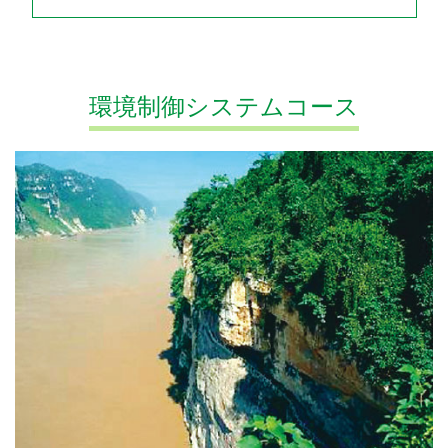
環境制御システムコース