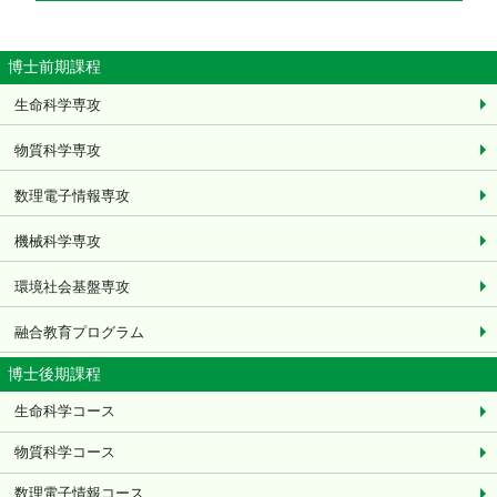
博士前期課程
生命科学専攻
物質科学専攻
数理電子情報専攻
機械科学専攻
環境社会基盤専攻
融合教育プログラム
博士後期課程
生命科学コース
物質科学コース
数理電子情報コース