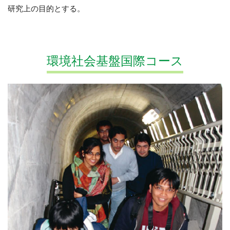
研究上の目的とする。
環境社会基盤国際コース