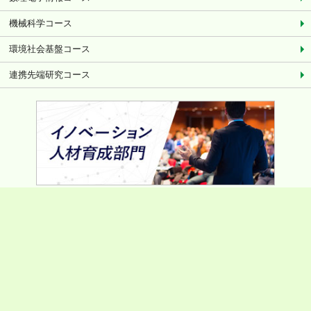
機械科学コース
環境社会基盤コース
連携先端研究コース