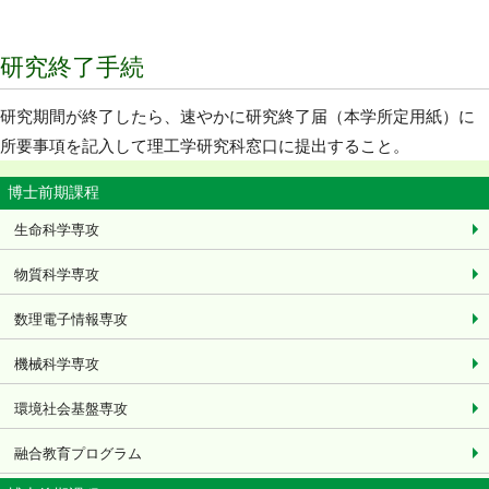
研究終了手続
研究期間が終了したら、速やかに研究終了届（本学所定用紙）に
所要事項を記入して理工学研究科窓口に提出すること。
博士前期課程
生命科学専攻
物質科学専攻
数理電子情報専攻
機械科学専攻
環境社会基盤専攻
融合教育プログラム