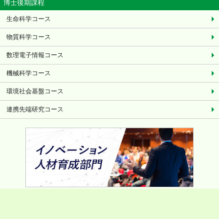
博士後期課程
生命科学コース
物質科学コース
数理電子情報コース
機械科学コース
環境社会基盤コース
連携先端研究コース