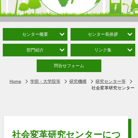
センター概要
センター長挨拶
部門紹介
リンク集
問合せフォーム
Home
学部・大学院等
研究機構
研究センター等
社会変革研究センター
社会変革研究センターにつ