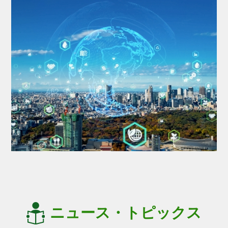
ニュース・トピックス