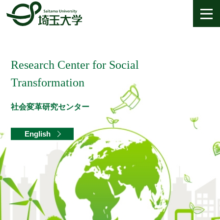
Research Center for Social
Transformation
社会変革研究センター
English