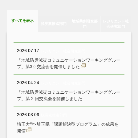
すべてを表示
地域共創研究部
レジリエント社
脱炭素推進部門
門
会研究部門
2026.07.17
レジリエント社会研究部門
「地域防災減災コミュニケーションワーキンググルー
プ」第3回交流会を開催しました
2026.04.24
レジリエント社会研究部門
「地域防災減災コミュニケーションワーキンググルー
プ」第 2 回交流会を開催しました
2026.03.06
脱炭素推進部門
埼玉大学×埼玉県「課題解決型プログラム」の成果を
発信