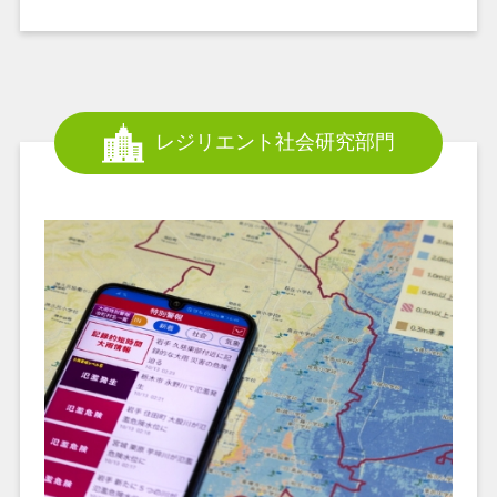
レジリエント社会研究部門