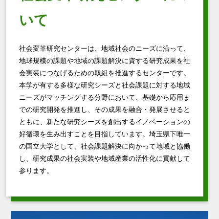
いて
社会変革研究センターは、地域社会のニーズに沿って、
地球規模の課題や地域の課題解決に資する研究成果を社
会実装につなげるための取組を推進するセンターです。
本学が有する多様な研究シーズと社会課題に対する地域
ニーズがマッチングする分野において、基礎から応用ま
での研究開発を推進し、その成果を融合・発展させると
ともに、新たな研究シーズを創出するイノベーションの
好循環を生み出すことを目指しています。埼玉県下唯一
の国立大学として、社会課題解決に向かって地域と協働
し、研究成果の社会実装や地域産業の活性化に貢献して
参ります。