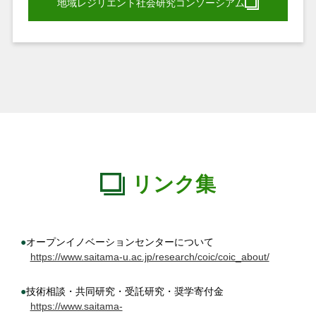
地域レジリエント社会研究コンソーシアム
リンク集
●オープンイノベーションセンターについて
https://www.saitama-u.ac.jp/research/coic/coic_about/
●技術相談・共同研究・受託研究・奨学寄付金
https://www.saitama-