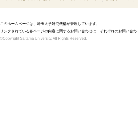
このホームページは、埼玉大学研究機構が管理しています。
リンクされている各ページの内容に関するお問い合わせは、それぞれのお問い合わ
©Copyright Saitama University, All Rights Reserved.