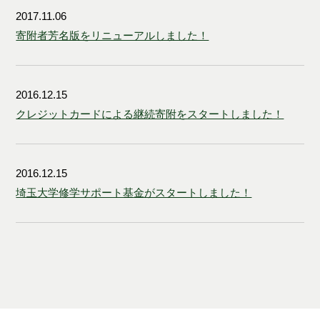
2017.11.06
寄附者芳名版をリニューアルしました！
2016.12.15
クレジットカードによる継続寄附をスタートしました！
2016.12.15
埼玉大学修学サポート基金がスタートしました！