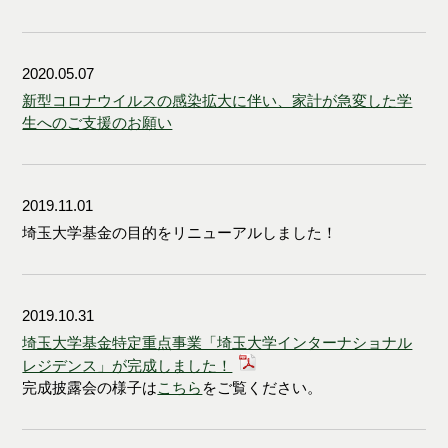
2020.05.07
新型コロナウイルスの感染拡大に伴い、家計が急変した学
生へのご支援のお願い
2019.11.01
埼玉大学基金の目的をリニューアルしました！
2019.10.31
埼玉大学基金特定重点事業「埼玉大学インターナショナル
レジデンス」が完成しました！
完成披露会の様子は
こちら
をご覧ください。