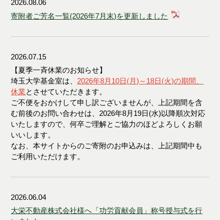
2026.08.06
寄附者ご芳名一覧(2026年7月末)を更新しました
2026.07.15
【夏季一斉休業のお知らせ】
埼玉大学基金室は、
2026年8月10日(月)～18日(火)の期間、
休業
とさせていただきます。
ご不便をおかけして申し訳ございませんが、上記期間を含
む前後のお問い合わせは、
2026年8月19日(水)
以降順次対応
いたしますので、何卒ご理解とご協力のほどよろしくお願
いいします。
なお、本サイトからのご寄附のお申込みは、上記期間中も
ご利用いただけます。
2026.06.04
大栄不動産株式会社様へ「功労貢献会員」称号授与式を行