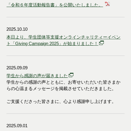
「令和６年度活動報告書」を公開いたしました。
2025.10.10
本日より、学生団体等支援オンラインチャリティーイベン
ト「Giving Campaign 2025」が始まりました！
2025.09.09
学生から感謝の声が届きました
学生からの感謝の声とともに、
お寄せいただいた皆さまか
らの心温まるメッセージを掲載させていただきました。
ご支援くださった皆さまに、心より感謝申し上げます。
2025.09.01