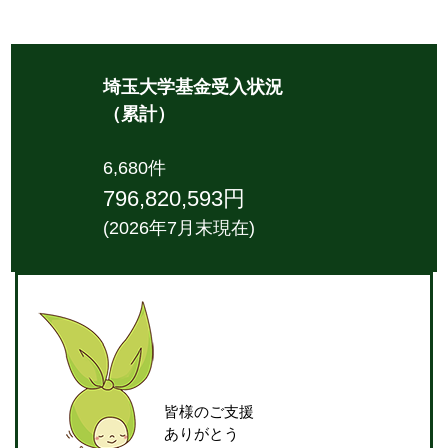
埼玉大学基金受入状況
（累計）
6,680件
796,820,593円
(2026年7月末現在)
皆様のご支援
ありがとう