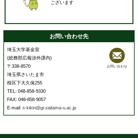
ございます
お問い合わせ先
埼玉大学基金室
(総務部広報渉外課内)
〒338-8570
お問い合わせ
埼玉県さいたま市
桜区下大久保255
TEL: 048-858-9330
FAX: 048-858-9057
E-mail:
s-kikin@gr.saitama-u.ac.jp