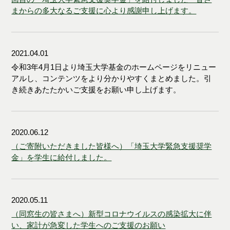
まからの多大なるご支援に心より感謝申し上げます。
2021.04.01
令和3年4月1日より埼玉大学基金のホームページをリニュー
アルし、コンテンツをより分かりやすくまとめました。引
き続きあたたかいご支援をお願い申し上げます。
2020.06.12
（ご寄附いただきました皆様へ）「埼玉大学緊急支援奨学
金」を学生に給付しました。
2020.05.11
（同窓生の皆さまへ）新型コロナウイルスの感染拡大に伴
い、家計が急変した学生へのご支援のお願い