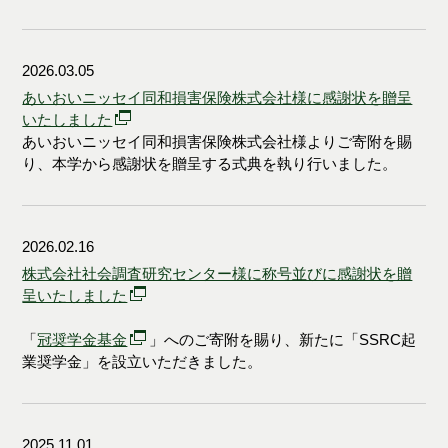
2026.03.05
あいおいニッセイ同和損害保険株式会社様に感謝状を贈呈
いたしました
あいおいニッセイ同和損害保険株式会社様よりご寄附を賜
り、本学から感謝状を贈呈する式典を執り行いました。
2026.02.16
株式会社社会調査研究センター様に称号並びに感謝状を贈
呈いたしました
「
冠奨学金基金
」へのご寄附を賜り、新たに「SSRC起
業奨学金」を設立いただきました。
2025.11.01