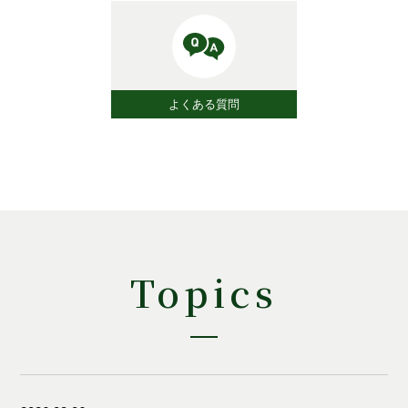
よくある質問
Topics