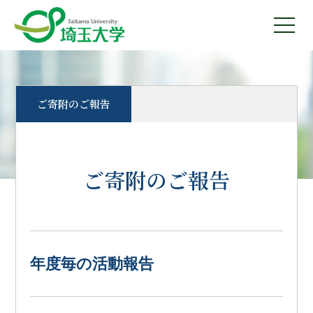
ご寄附のご報告
ご寄附のご報告
年度毎の活動報告