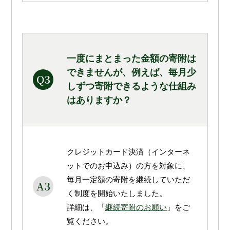
一度にまとまった金額の寄附は
できませんが、例えば、毎月少
Q3
しずつ寄附できるような仕組み
はありますか？
クレジットカード決済（インターネ
ットでのお申込み）の方を対象に、
毎月一定額の寄附を継続していただ
A3
く制度を開始いたしました。
詳細は、「
継続寄附のお願い
」をご
覧ください。