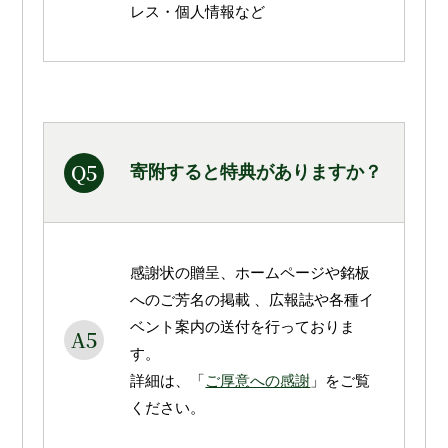
レス・個人情報など
Q5
寄附すると特典がありますか？
感謝状の贈呈、ホームページや銘板
へのご芳名の掲載 、広報誌や各種イ
ベント案内の送付を行っておりま
A5
す。
詳細は、「
ご厚意への感謝
」をご覧
ください。