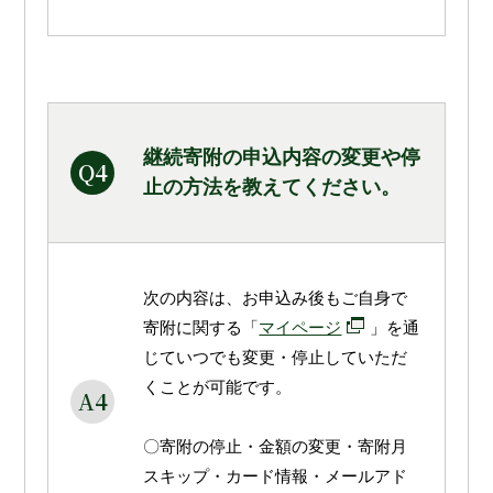
継続寄附の申込内容の変更や停
Q4
止の方法を教えてください。
次の内容は、お申込み後もご自身で
寄附に関する「
マイページ
」を通
じていつでも変更・停止していただ
くことが可能です。
A4
〇寄附の停止・金額の変更・寄附月
スキップ・カード情報・メールアド