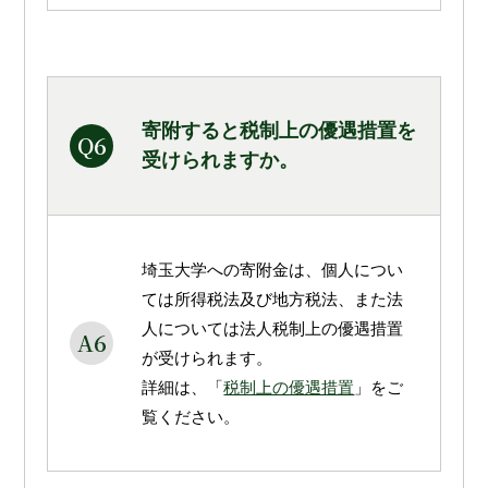
寄附すると税制上の優遇措置を
Q6
受けられますか。
埼玉大学への寄附金は、個人につい
ては所得税法及び地方税法、また法
人については法人税制上の優遇措置
A6
が受けられます。
詳細は、「
税制上の優遇措置
」をご
覧ください。