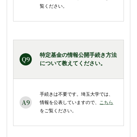
覧ください。
特定基金の情報公開手続き方法
Q9
について教えてください。
手続きは不要です。埼玉大学では、
A9
情報を公表していますので、
こちら
をご覧ください。