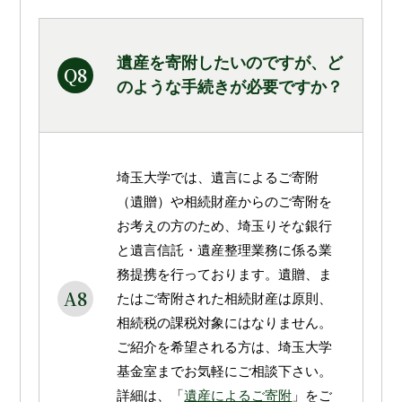
遺産を寄附したいのですが、ど
Q8
のような手続きが必要ですか？
埼玉大学では、遺言によるご寄附
（遺贈）や相続財産からのご寄附を
お考えの方のため、埼玉りそな銀行
と遺言信託・遺産整理業務に係る業
務提携を行っております。遺贈、ま
A8
たはご寄附された相続財産は原則、
相続税の課税対象にはなりません。
ご紹介を希望される方は、埼玉大学
基金室までお気軽にご相談下さい。
詳細は、「
遺産によるご寄附
」をご