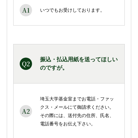
A1
いつでもお受けしております。
振込・払込用紙を送ってほしい
Q2
のですが。
埼玉大学基金室までお電話・ファッ
クス・メールにて御請求ください。
A2
その際には、送付先の住所、氏名、
電話番号をお伝え下さい。