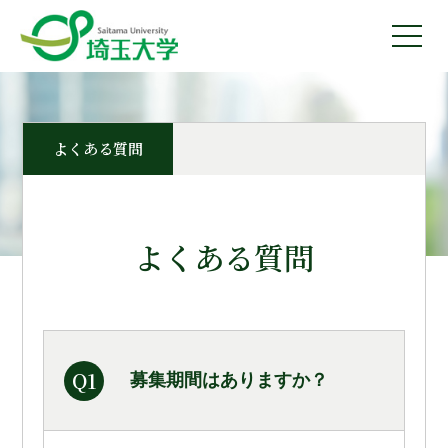
よくある質問
よくある質問
Q1
募集期間はありますか？