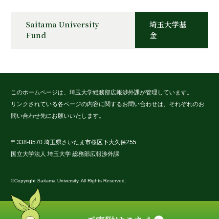
Saitama University
埼玉大学基
Fund
金
このホームページは、埼玉大学総務部広報渉外課が管理しています。
リンクされている各ページの内容に関するお問い合わせは、それぞれのお
問い合わせ先にお願いいたします。
〒338-8570 埼玉県さいたま市桜区下大久保255
国立大学法人 埼玉大学 総務部広報渉外課
©Copyright Saitama University, All Rights Reserved.