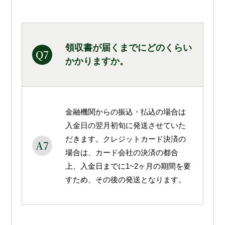
領収書が届くまでにどのくらい
Q7
かかりますか。
金融機関からの振込・払込の場合は
入金日の翌月初旬に発送させていた
だきます。クレジットカード決済の
A7
場合は、カード会社の決済の都合
上、入金日までに1~2ヶ月の期間を要
すため、その後の発送となります。