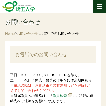
お問い合わせ
Home
お問い合わせ
お電話でのお問い合わせ
お電話でのお問い合わせ
平日 9:00～17:00（※12:15～13:15を除く）
土・日・祝日：休業、夏季及び冬季に休業期間あり
※電話の際は、お電話番号の非通知設定を解除したう
えでお問い合わせください。
※所属教員への連絡は、「
教員検索
」に記載の連
絡先へご連絡をお願いいたします。