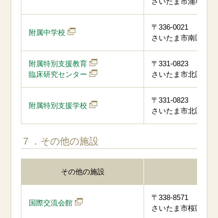
さいたま市浦和区常盤6
〒336-0021
附属中学校
さいたま市南区別所4-
附属特別支援教育
〒331-0823
臨床研究センター
さいたま市北区日進町
〒331-0823
附属特別支援学校
さいたま市北区日進町
７．その他の施設
その他の施設
住所
〒338-8571
国際交流会館
さいたま市桜区下大久