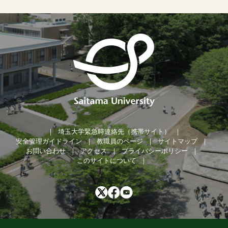
埼玉大学緊急時連絡先（携帯サイト）
安全管理ガイドライン
教職員のページ
サイトマップ
お問い合わせ
アクセス
プライバシーポリシー
このサイトについて