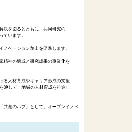
解決を図るとともに、共同研究の
っています。
イノベーション創出を促進します。
家精神の醸成と研究成果の事業化を
ける人材育成やキャリア形成の支援
を通して、地域の人材育成を推進し
「共創のハブ」として、オープンイノベ