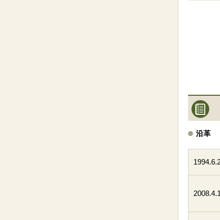
沿革
1994.
2008.