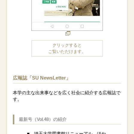
クリックすると
ご覧いただけます。
広報誌「SU NewsLetter」
本学の主な出来事などを広く社会に紹介する広報誌で
す。
最新号（Vol.48）の紹介
■ 埼玉大学図書館リニューアル ほか