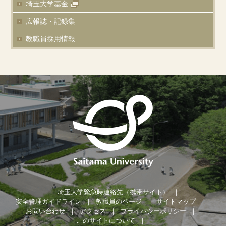
埼玉大学基金
広報誌・記録集
教職員採用情報
埼玉大学緊急時連絡先（携帯サイト）
安全管理ガイドライン
教職員のページ
サイトマップ
お問い合わせ
アクセス
プライバシーポリシー
このサイトについて