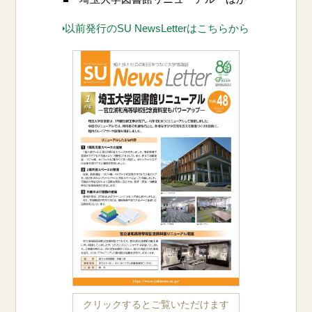
以前発行のSU NewsLetterはこちらから
クリックするとご覧いただけます