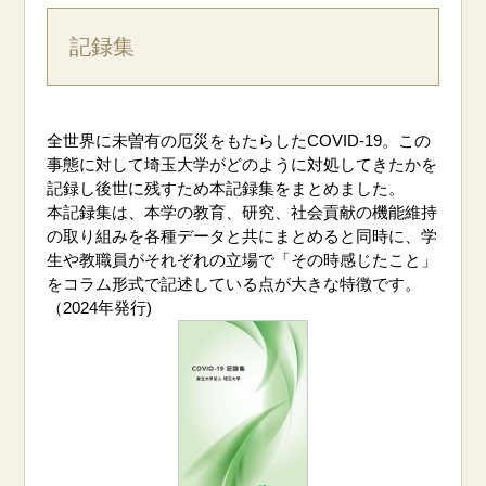
記録集
全世界に未曽有の厄災をもたらしたCOVID-19。この
事態に対して埼玉大学がどのように対処してきたかを
記録し後世に残すため本記録集をまとめました。
本記録集は、本学の教育、研究、社会貢献の機能維持
の取り組みを各種データと共にまとめると同時に、学
生や教職員がそれぞれの立場で「その時感じたこと」
をコラム形式で記述している点が大きな特徴です。
（2024年発行)