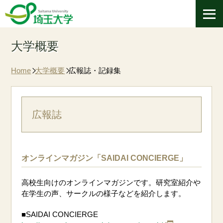
大学概要
Home
大学概要
広報誌・記録集
広報誌
オンラインマガジン「SAIDAI CONCIERGE」
高校生向けのオンラインマガジンです。研究室紹介や
在学生の声、サークルの様子などを紹介します。
■SAIDAI CONCIERGE