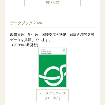
（PDF形式）
データブック 2026
教職員数、学生数、国際交流の状況、施設面積等各種
データを掲載しています。
（2026年8月発行)
データブック2026
(PDF形式)