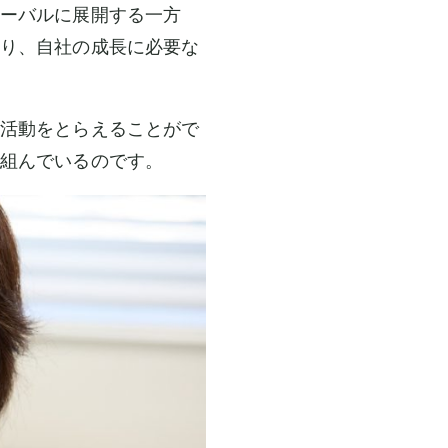
ーバルに展開する一方
り、自社の成長に必要な
活動をとらえることがで
組んでいるのです。