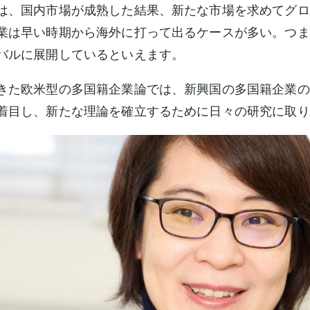
は、国内市場が成熟した結果、新たな市場を求めてグロ
業は早い時期から海外に打って出るケースが多い。つま
バルに展開しているといえます。
きた欧米型の多国籍企業論では、新興国の多国籍企業の
着目し、新たな理論を確立するために日々の研究に取り