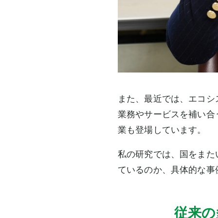
また、最近では、エコシ
業務やサービスを補い合
業も登場しています。
私の研究では、国をまた
ているのか、具体的な事
従来の