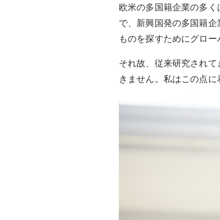
欧米の多国籍企業の多く
で、新興国発の多国籍企
ものを探すためにグロー
それ故、従来研究されて
きません。私はこの点に