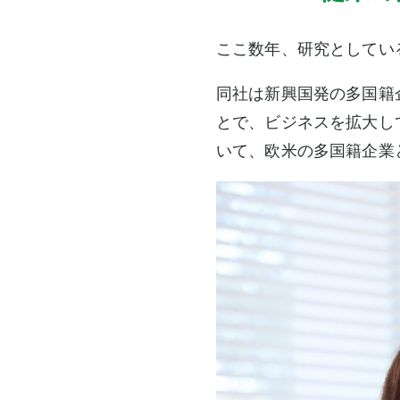
ここ数年、研究としてい
同社は新興国発の多国籍
とで、ビジネスを拡大し
いて、欧米の多国籍企業