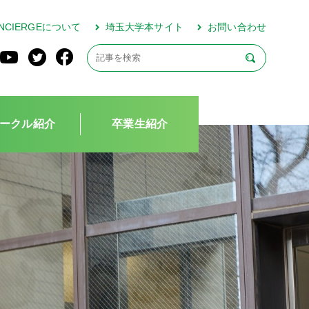
CONCIERGEについて
埼玉大学本サイト
お問い合わせ
ークル紹介
卒業生紹介