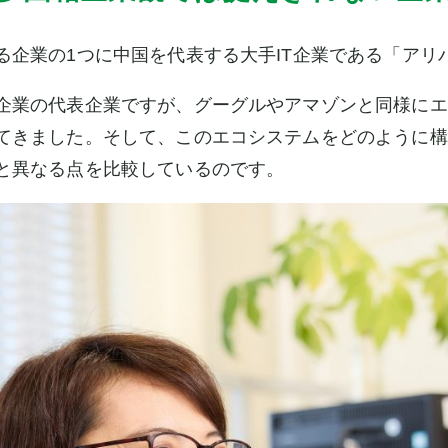
る企業の1つに中国を代表する大手IT企業である「アリ
企業の代表企業ですが、グーグルやアマゾンと同様にエ
てきました。そして、このエコシステムをどのように構
と異なる点を比較しているのです。