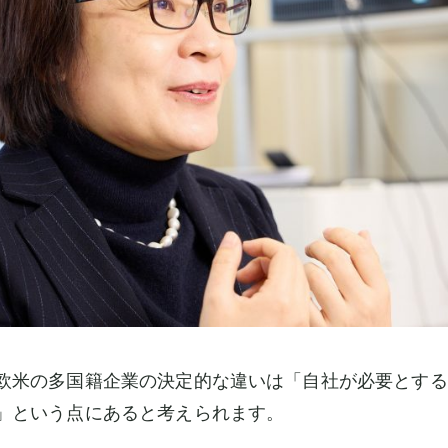
欧米の多国籍企業の決定的な違いは「自社が必要とする
」という点にあると考えられます。