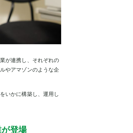
業が連携し、それぞれの
ルやアマゾンのような企
をいかに構築し、運用し
業が登場