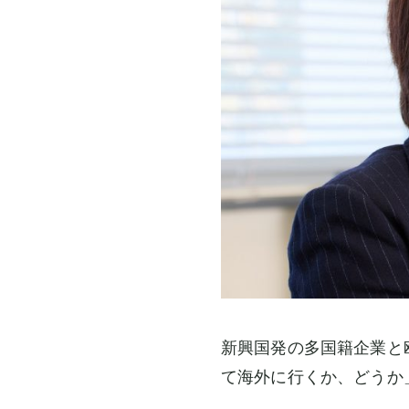
新興国発の多国籍企業と
て海外に行くか、どうか