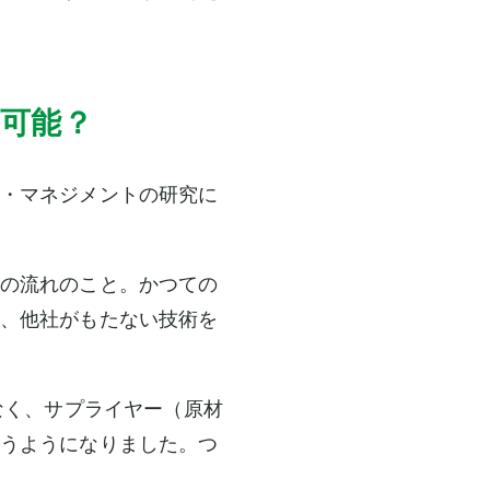
不可能？
・マネジメントの研究に
の流れのこと。かつての
、他社がもたない技術を
なく、サプライヤー（原材
うようになりました。つ