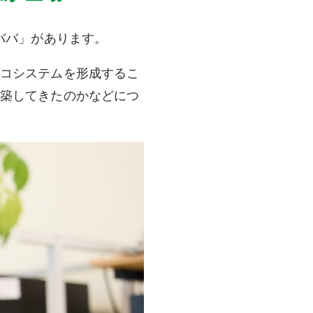
ババ」があります。
コシステムを形成するこ
築してきたのかなどにつ