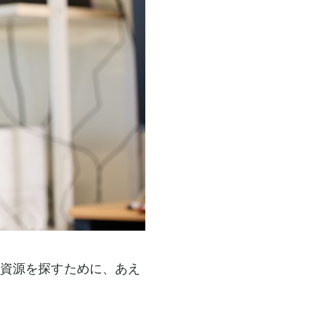
資源を探すために、あえ