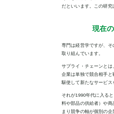
だといいます。この研究
現在の
専門は経営学ですが、そ
取り組んでいます。
サプライ・チェーンとは
企業は単独で競合相手と
駆使して新たなサービス
それが1990年代に入
料や部品の供給者）や商
まり競争の軸が個別の企