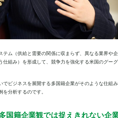
ステム（供給と需要の関係に収まらず、異なる業界や企
う仕組み）を形成して、競争力を強化する米国のグーグ
いでビジネスを展開する多国籍企業がそのような仕組み
例を分析するのです。
多国籍企業観では捉えきれない企