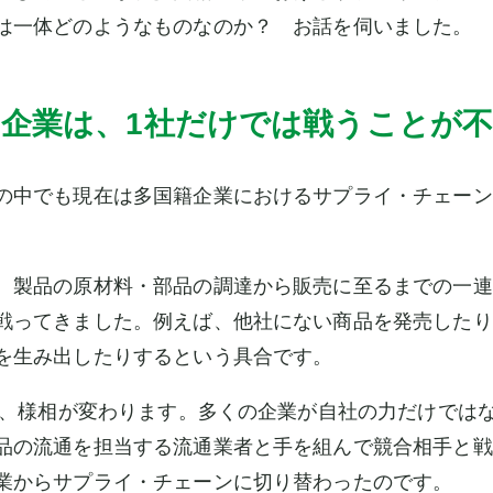
は一体どのようなものなのか？ お話を伺いました。
企業は、1社だけでは戦うことが
の中でも現在は多国籍企業におけるサプライ・チェーン
、製品の原材料・部品の調達から販売に至るまでの一連
戦ってきました。例えば、他社にない商品を発売したり
を生み出したりするという具合です。
ると、様相が変わります。多くの企業が自社の力だけでは
品の流通を担当する流通業者と手を組んで競合相手と戦
業からサプライ・チェーンに切り替わったのです。