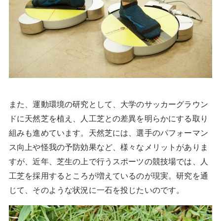
また、運動環境の研究として、大学のサッカーグラウン
ドに天然芝を植え、人工芝との差異を明らかにする取り
組みも進めています。天然芝には、選手のパフォーマン
ス向上や怪我の予防効果など、様々なメリットがありま
すが、近年、芝生の上で行うスポーツの競技場では、人
工芝を採用するところが増えているのが現実。研究を通
じて、そのような状況に一石を投じたいのです。