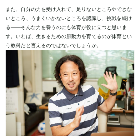
また、自分の力を受け入れて、足りないところやできな
いところ、うまくいかないところを認識し、挑戦を続け
る――そんな力を養うのにも体育が役に立つと思いま
す。いわば、生きるための原動力を育てるのが体育とい
う教科だと言えるのではないでしょうか。