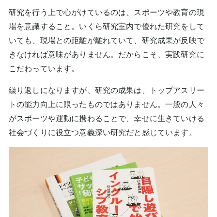
研究を行う上で心がけているのは、スポーツや教育の現
場を意識すること。いくら研究室内で優れた研究をして
いても、現場との距離が離れていて、研究成果が反映で
きなければ意味がありません。だからこそ、実践研究に
こだわっています。
繰り返しになりますが、研究の成果は、トップアスリー
トの能力向上に限ったものではありません。一般の人々
がスポーツや運動に携わることで、幸せに生きていける
社会づくりに役立つ意義深い研究だと感じています。