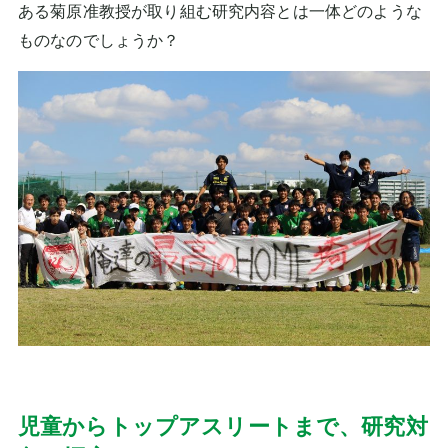
ある菊原准教授が取り組む研究内容とは一体どのような
ものなのでしょうか？
児童からトップアスリートまで、研究対