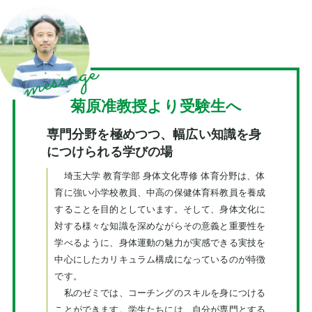
菊原准教授より受験生へ
専門分野を極めつつ、幅広い知識を身
につけられる学びの場
埼玉大学 教育学部 身体文化専修 体育分野は、体
育に強い小学校教員、中高の保健体育科教員を養成
することを目的としています。そして、身体文化に
対する様々な知識を深めながらその意義と重要性を
学べるように、身体運動の魅力が実感できる実技を
中心にしたカリキュラム構成になっているのが特徴
です。
私のゼミでは、コーチングのスキルを身につける
ことができます。学生たちには、自分が専門とする