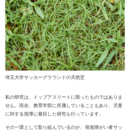
埼玉大学サッカーグラウンドの天然芝
私の研究は、トップアスリートに限ったものではありま
せん。現在、教育学部に所属していることもあり、児童
に対する指導に着目した研究も行っています。
その一環として取り組んでいるのが、視覚障がい者サッ