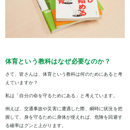
体育という教科はなぜ必要なのか？
さて、皆さんは、体育という教科は何のためにあると考
えていますか？
私は「自分の命を守るためにある」と考えています。
例えば、交通事故や災害に遭遇した際、瞬時に状況を把
握して、身を守るために身体が使えれば、危険を回避す
る確率はグンと上がります。