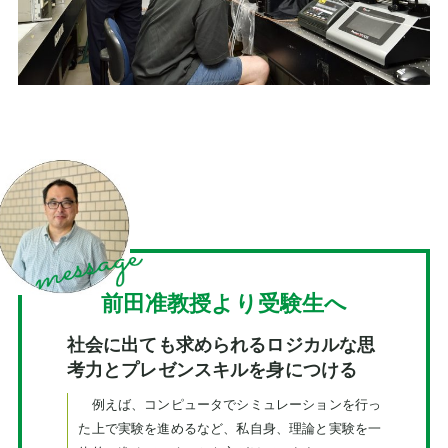
前田准教授より受験生へ
社会に出ても求められるロジカルな思
考力とプレゼンスキルを身につける
例えば、コンピュータでシミュレーションを行っ
た上で実験を進めるなど、私自身、理論と実験を一