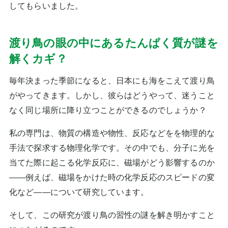
してもらいました。
渡り鳥の眼の中にあるたんぱく質が謎を
解くカギ？
毎年決まった季節になると、日本にも海をこえて渡り鳥
がやってきます。しかし、彼らはどうやって、迷うこと
なく同じ場所に降り立つことができるのでしょうか？
私の専門は、物質の構造や物性、反応などをを物理的な
手法で探求する物理化学です。その中でも、分子に光を
当てた際に起こる化学反応に、磁場がどう影響するのか
――例えば、磁場をかけた時の化学反応のスピードの変
化など――について研究しています。
そして、この研究が渡り鳥の習性の謎を解き明かすこと