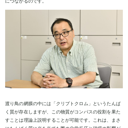
につながるのです。
渡り鳥の網膜の中には「クリプトクロム」というたんぱ
く質が存在しますが、この物質がコンパスの役割を果た
すことは理論上説明することが可能です。これは、まさ