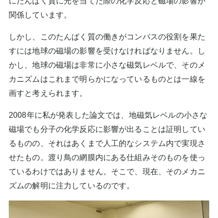
にたんぱく質に光を当てた際の化学反応と磁場の影響が
関係しています。
しかし、このたんぱく質の働きがコンパスの役割を果た
すには地球の磁場の影響を受けなければなりません。し
かし、地球の磁場は非常に小さな磁気レベルで、そのメ
カニズムはこれまで明らかになっているものとは一線を
画すと考えられます。
2008年に私が発表した論文では、地磁気レベルの小さな
磁場でも分子の化学反応に影響が出ることは証明してい
るものの、それはあくまで人工的なシステム内で実現さ
せたもの。渡り鳥の網膜内にある仕組みそのものを使っ
ているわけではありません。そこで、現在、そのメカニ
ズムの解明に注力しているのです。