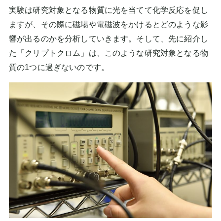
実験は研究対象となる物質に光を当てて化学反応を促し
ますが、その際に磁場や電磁波をかけるとどのような影
響が出るのかを分析していきます。そして、先に紹介し
た「クリプトクロム」は、このような研究対象となる物
質の1つに過ぎないのです。