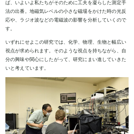
ば、いよいよ私たちがそのために工夫を凝らした測定手
法の出番。地磁気レベルの小さな磁場をかけた時の光反
応や、ラジオ波などの電磁波の影響を分析していくので
す。
いずれにせよこの研究では、化学、物理、生物と幅広い
視点が求められます。そのような視点を持ちながら、自
分の興味や関心にしたがって、研究にまい進していきた
いと考えています。