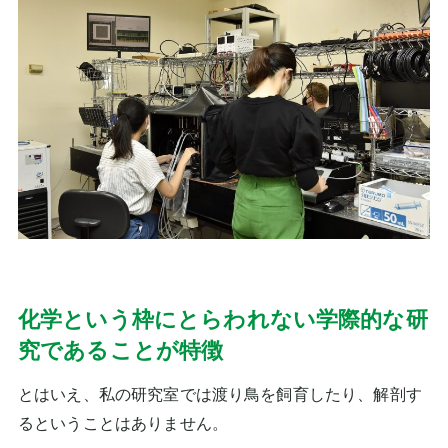
化学という枠にとらわれない学際的な研
究であることが特徴
とはいえ、私の研究室では渡り鳥を飼育したり、解剖す
るということはありません。