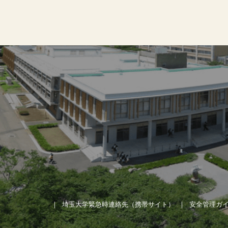
埼玉大学緊急時連絡先（携帯サイト）
安全管理ガ