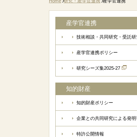
Home
研究・産学官連携
産学官連携
産学官連携
技術相談・共同研究・受託研
産学官連携ポリシー
研究シーズ集2025-27
知的財産
知的財産ポリシー
企業との共同研究による発明
特許公開情報