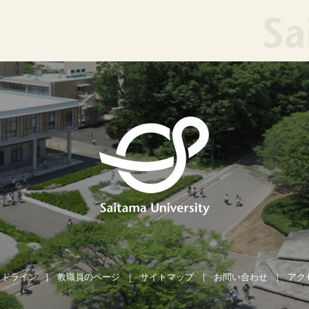
イドライン
教職員のページ
サイトマップ
お問い合わせ
アク