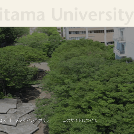
セス
プライバシーポリシー
このサイトについて