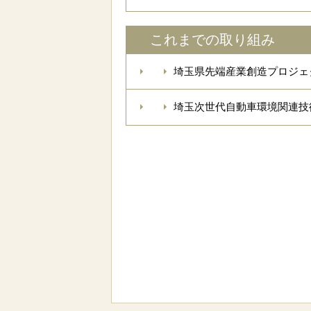
これまでの取り組み
埼玉県先端産業創造プロジェ
埼玉次世代自動車環境関連技