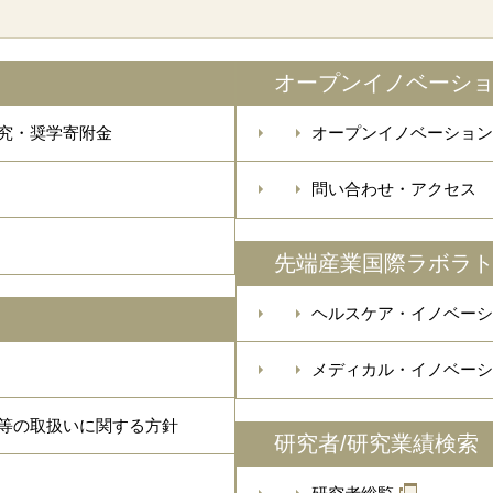
オープンイノベーシ
究・奨学寄附金
オープンイノベーション
問い合わせ・アクセス
先端産業国際ラボラ
ヘルスケア・イノベーシ
メディカル・イノベーシ
等の取扱いに関する方針
研究者/研究業績検索