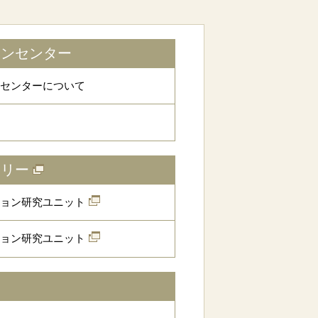
ョンセンター
センターについて
トリー
ョン研究ユニット
ョン研究ユニット