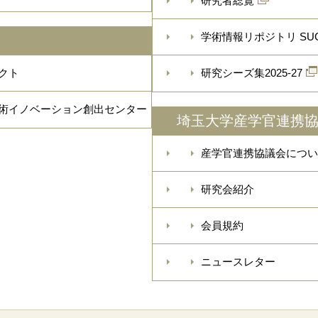
研究者総覧
学術情報リポジトリ SU
クト
研究シーズ集2025-27
術イノベーション創出センター
埼玉大学産学官連携
産学官連携協議会につい
研究会紹介
会員規約
ニュースレター