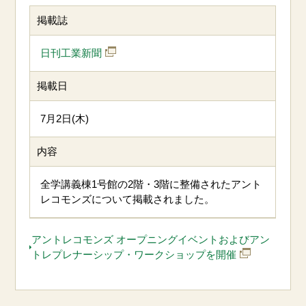
掲載誌
日刊工業新聞
掲載日
7月2日(木)
内容
全学講義棟1号館の2階・3階に整備されたアント
レコモンズについて掲載されました。
アントレコモンズ オープニングイベントおよびアン
トレプレナーシップ・ワークショップを開催