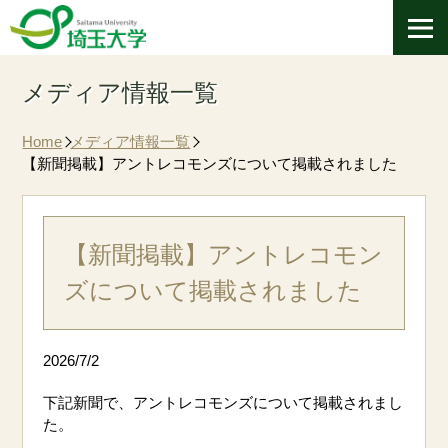
メディア情報一覧
Home
メディア情報一覧
【新聞掲載】アントレコモンズについて掲載されました
【新聞掲載】アントレコモン
ズについて掲載されました
2026/7/2
下記新聞で、アントレコモンズについて掲載されまし
た。