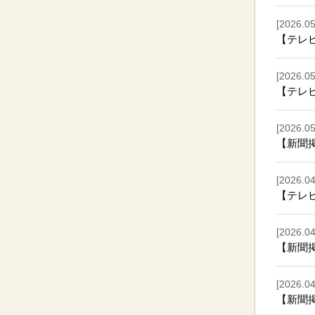
[2026.05
【テレビ
[2026.05
【テレビ
[2026.05
【新聞
[2026.04
【テレ
[2026.04
【新聞
[2026.04
【新聞