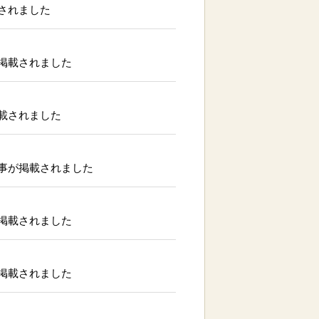
されました
掲載されました
載されました
事が掲載されました
掲載されました
掲載されました