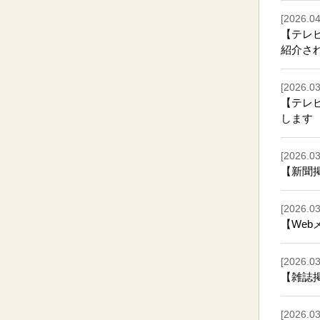
[2026.04
【テレビ
紹介さ
[2026.03
【テレ
します
[2026.03
【新聞
[2026.03
【We
[2026.03
【雑誌
[2026.03