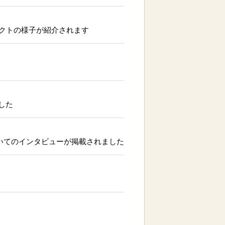
ジェクトの様子が紹介されます
した
いてのインタビューが掲載されました