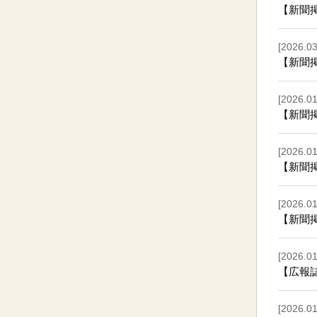
【新聞
[2026.03
【新聞
[2026.01
【新聞
[2026.01
【新聞
[2026.01
【新聞
[2026.01
【広報
[2026.01