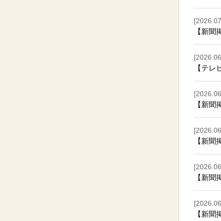
[2026.07
【新聞
[2026.06
【テレ
[2026.06
【新聞
[2026.06
【新聞
[2026.06
【新聞
[2026.06
【新聞