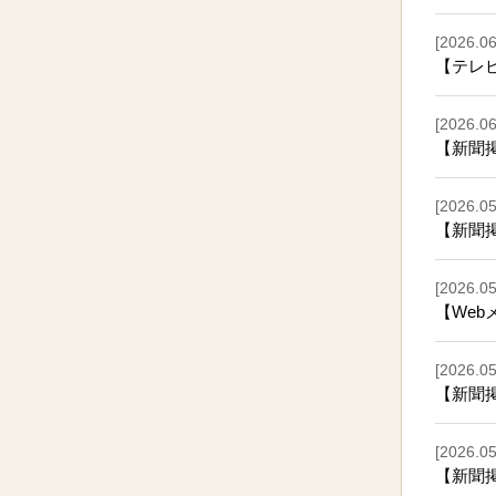
[2026.06
【テレビ
[2026.06
【新聞
[2026.05
【新聞
[2026.05
【We
[2026.05
【新聞
[2026.05
【新聞