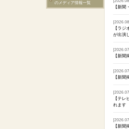
[2026.08
のメディア情報一覧
【新聞
[2026.08
【ラジオ
が出演
[2026.07
【新聞
[2026.07
【新聞
[2026.07
【テレビ
れます
[2026.07
【新聞