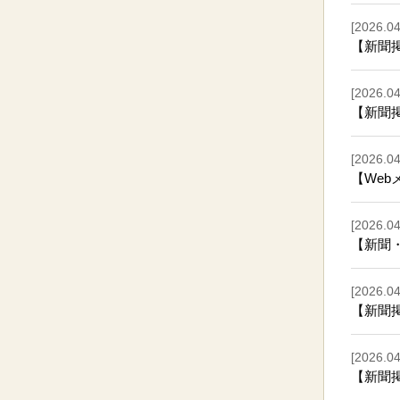
[2026.04
【新聞
[2026.04
【新聞
[2026.04
【We
[2026.04
【新聞
[2026.04
【新聞
[2026.04
【新聞