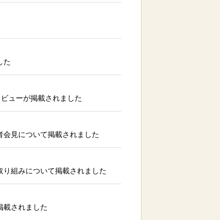
した
タビューが掲載されました
者会見について掲載されました
取り組みについて掲載されました
掲載されました