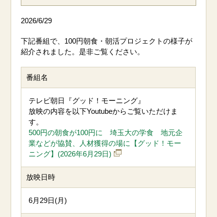
2026/6/29
下記番組で、100円朝食・朝活プロジェクトの様子が
紹介されました。是非ご覧ください。
番組名
テレビ朝日『グッド！モーニング』
放映の内容を以下Youtubeからご覧いただけま
す。
500円の朝食が100円に 埼玉大の学食 地元企
業などが協賛、人材獲得の場に【グッド！モー
ニング】(2026年6月29日)
放映日時
6月29日(月)