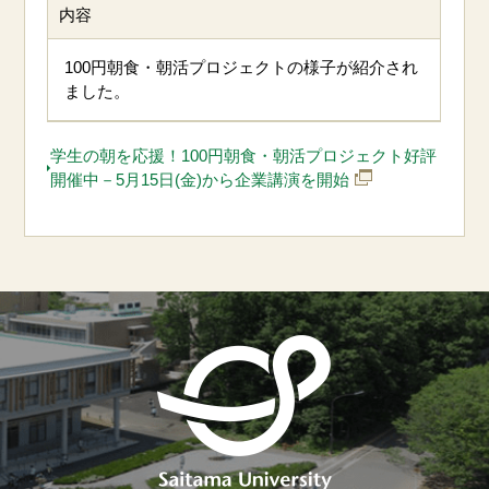
内容
100円朝食・朝活プロジェクトの様子が紹介され
ました。
学生の朝を応援！100円朝食・朝活プロジェクト好評
開催中－5月15日(金)から企業講演を開始