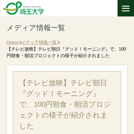
メディア情報一覧
Home
メディア情報一覧
【テレビ放映】テレビ朝日『グッド！モーニング』で、100
円朝食・朝活プロジェクトの様子が紹介されました
【テレビ放映】テレビ朝日
『グッド！モーニング』
で、100円朝食・朝活プロジ
ェクトの様子が紹介されま
した