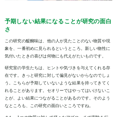
予期しない結果になることが研究の面白
さ
この研究の醍醐味は、他の人が見たことのない物質や現
象を、一番初めに見られるというところ。新しい物性に
気付いたときの喜びは何物にも代えがたいものです。
研究室の学生たちは、ヒントや気づきを与えてくれる存
在です。きっと研究に対して偏見がないからなのでしょ
う。こちらが予期していないような結果を持ってきてく
れることがあります。セオリーではやってはいけないこ
とが、よい結果につながることがあるのです。そのよう
なところも、この研究の面白いところですね。