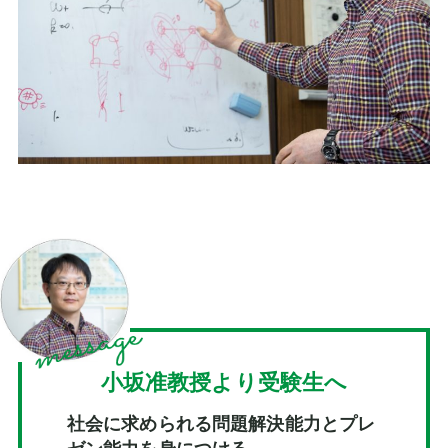
小坂准教授より受験生へ
社会に求められる問題解決能力とプレ