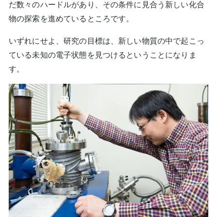
だ数々のハードルがあり、その条件に見合う新しい化合
物の探索を進めているところです。
いずれにせよ、研究の目標は、新しい物質の中で起こっ
ている未知の電子状態を見つけるということになりま
す。