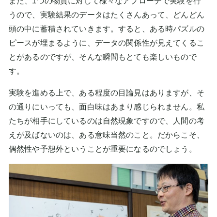
また、1つの物質に対して様々なアプローチで実験を行
うので、実験結果のデータはたくさんあって、どんどん
頭の中に蓄積されていきます。すると、ある時パズルの
ピースが埋まるように、データの関係性が見えてくるこ
とがあるのですが、そんな瞬間もとても楽しいもので
す。
実験を進める上で、ある程度の目論見はありますが、そ
の通りにいっても、面白味はあまり感じられません。私
たちが相手にしているのは自然現象ですので、人間の考
えが及ばないのは、ある意味当然のこと。だからこそ、
偶然性や予想外ということが重要になるのでしょう。