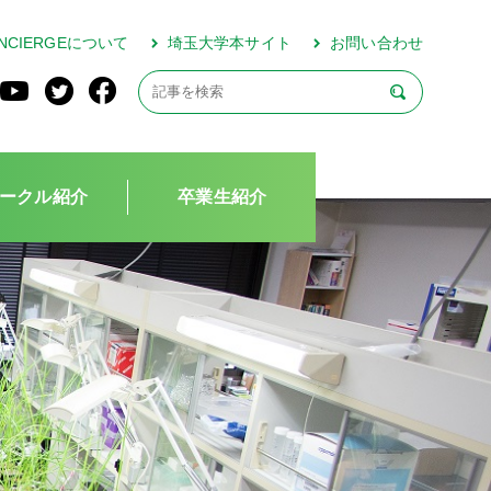
CONCIERGEについて
埼玉大学本サイト
お問い合わせ
ークル紹介
卒業生紹介