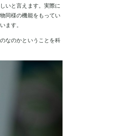
しいと言えます。実際に
物同様の機能をもってい
います。
のなのかということを科