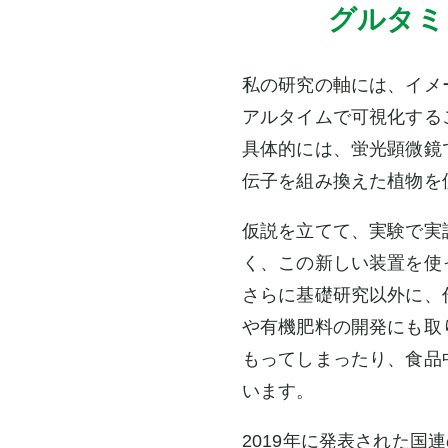
グルタミ
私の研究の軸には、イメ
アルタイムで可視化する
具体的には、蛍光顕微鏡
伝子を組み換えた植物を
仮説を立てて、実験で実
く、この新しい装置を使
さらに基礎研究以外に、
や有機肥料の開発にも取
もってしまったり、食品
います。
2019年に発表された国