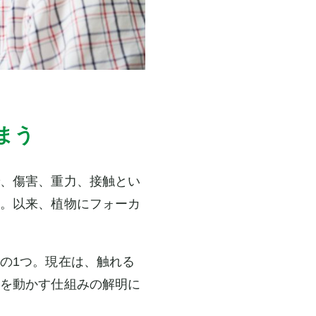
まう
、傷害、重力、接触とい
。以来、植物にフォーカ
の1つ。現在は、触れる
を動かす仕組みの解明に