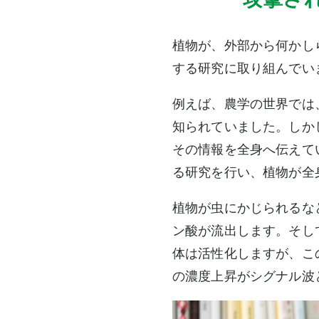
植物が、外部から何かし
する研究に取り組んでい
例えば、農学の世界では
知られていました。しか
その情報を全身へ伝えて
る研究を行い、植物が全
植物が虫にかじられるな
ン酸が流出します。そし
体は活性化しますが、こ
の濃度上昇がシグナル波