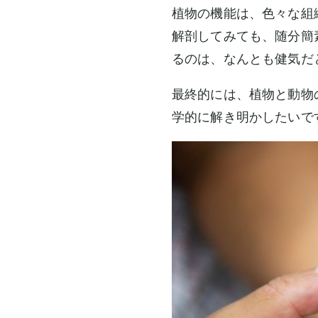
植物の機能は、色々な組
解剖してみても、随分簡
るのは、なんとも健気だ
最終的には、植物と動物
学的に解き明かしたいで