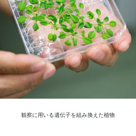
観察に用いる遺伝子を組み換えた植物