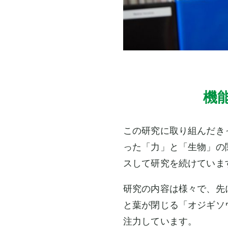
機
この研究に取り組んだき
った「力」と「生物」の
スして研究を続けていま
研究の内容は様々で、先
と葉が閉じる「オジギソ
注力しています。