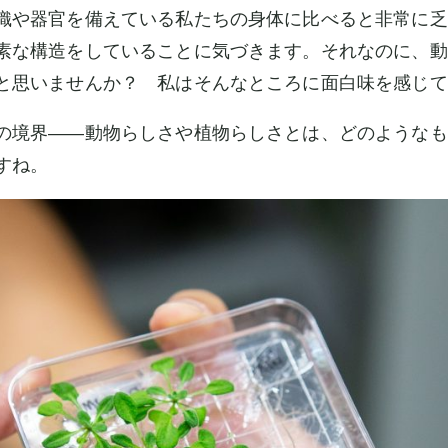
織や器官を備えている私たちの身体に比べると非常に乏
素な構造をしていることに気づきます。それなのに、動
と思いませんか？ 私はそんなところに面白味を感じて
の境界――動物らしさや植物らしさとは、どのようなも
すね。