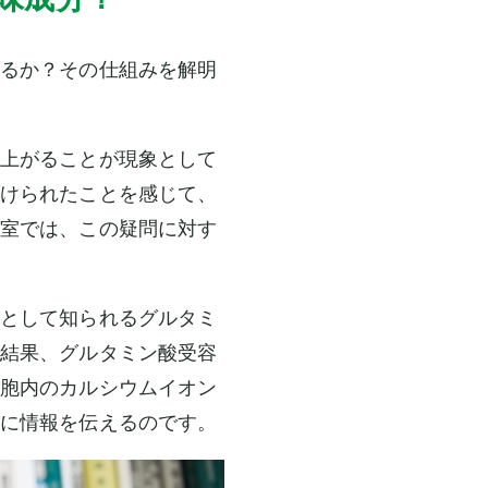
るか？その仕組みを解明
上がることが現象として
けられたことを感じて、
室では、この疑問に対す
として知られるグルタミ
結果、グルタミン酸受容
胞内のカルシウムイオン
に情報を伝えるのです。