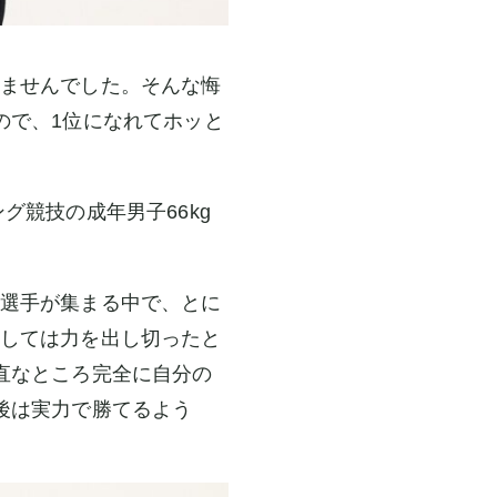
ませんでした。そんな悔
ので、1位になれてホッと
グ競技の成年男子66kg
選手が集まる中で、とに
しては力を出し切ったと
直なところ完全に自分の
後は実力で勝てるよう