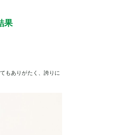
結果
てもありがたく、誇りに