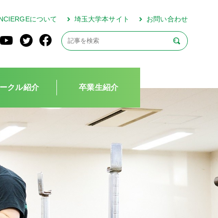
CONCIERGEについて
埼玉大学本サイト
お問い合わせ
ークル紹介
卒業生紹介