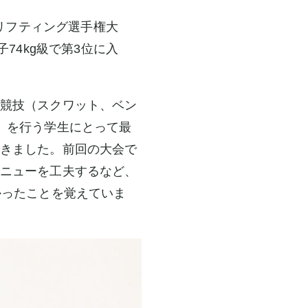
ーリフティング選手権大
74kg級で第3位に入
競技（スクワット、ベン
）を行う学生にとって最
きました。前回の大会で
ニューを工夫するなど、
かったことを覚えていま