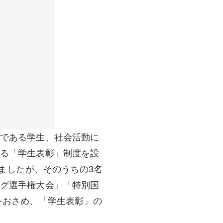
である学生、社会活動に
る「学生表彰」制度を設
ましたが、そのうちの3名
グ選手権大会」「特別国
をおさめ、「学生表彰」の