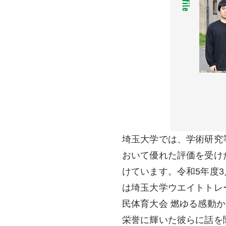
埼玉大学では、学術研究
おいて優れた評価を受け
けています。令和5年度
は埼玉大学ウエイトトレ
民体育大会 燃ゆる感動
栄誉に輝いた彼らに話を