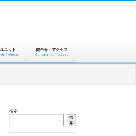
ユニット
問合せ・アクセス
ch Projects
Contact us / Access
検索
検
索