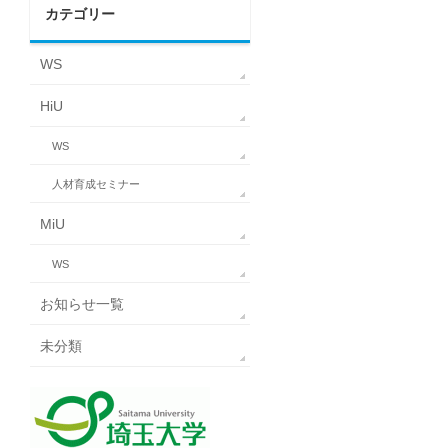
カテゴリー
WS
HiU
WS
人材育成セミナー
MiU
WS
お知らせ一覧
未分類