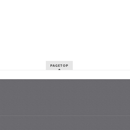
PAGETOP