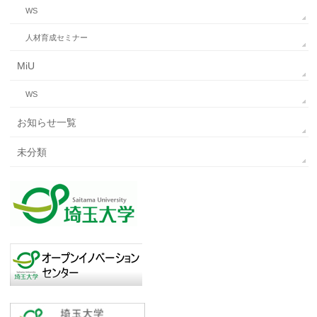
WS
人材育成セミナー
MiU
WS
お知らせ一覧
未分類