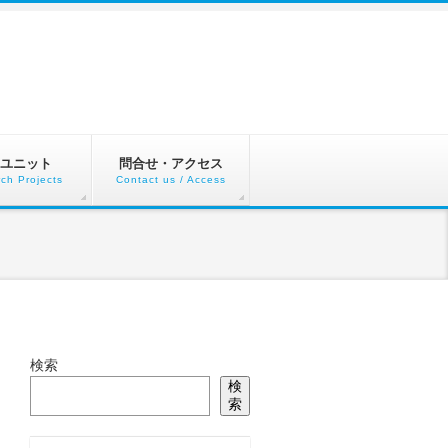
ユニット
問合せ・アクセス
ch Projects
Contact us / Access
検索
検
索