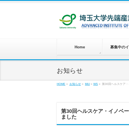
Home
募集中のイ
お知らせ
HOME
»
お知らせ
»
MiU
»
WS
»
第30回ヘルスケア・
第30回ヘルスケア・イノベー
ました