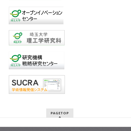
PAGETOP