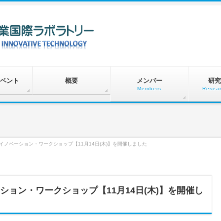
ベント
概要
メンバー
研究
Members
Resear
イノベーション・ワークショップ【11月14日(木)】を開催しました
ション・ワークショップ【11月14日(木)】を開催し