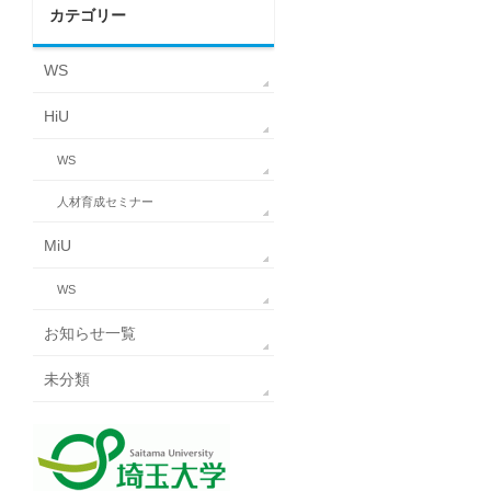
カテゴリー
WS
HiU
WS
人材育成セミナー
MiU
WS
お知らせ一覧
未分類