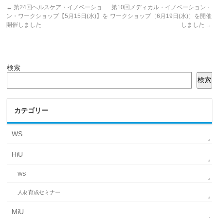
←
第24回ヘルスケア・イノベーショ
第10回メディカル・イノベーション・
ン・ワークショップ【5月15日(水)】を
ワークショップ［6月19日(水)］を開催
開催しました
しました
→
検索
検索
カテゴリー
WS
HiU
WS
人材育成セミナー
MiU