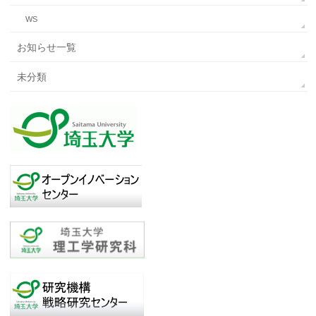
WS
お知らせ一覧
未分類