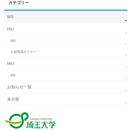
カテゴリー
WS
HiU
WS
人材育成セミナー
MiU
WS
お知らせ一覧
未分類