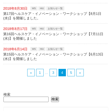
2018年8月30日
WS
HiU
お知らせ一覧
第17回ヘルスケア・イノベーション・ワークショップ【8月1日
(水)】を開催しました。
2018年8月17日
WS
HiU
お知らせ一覧
第16回ヘルスケア・イノベーション・ワークショップ【7月11日
(水)】を開催しました
2018年6月14日
WS
HiU
お知らせ一覧
第15回ヘルスケア・イノベーション・ワークショップ【6月13日
(水)】を開催しました
«
1
…
3
4
5
»
検索
検索