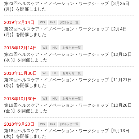
第23回ヘルスケア・イノベーション・ワークショップ【3月25日
(月)】を開催しました
2019年2月14日
WS
HiU
お知らせ一覧
第22回ヘルスケア・イノベーション・ワークショップ【2月4日
(月)】を開催しました
2018年12月14日
WS
HiU
お知らせ一覧
第21回ヘルスケア・イノベーション・ワークショップ【12月12日
(水 )】を開催しました
2018年11月30日
WS
HiU
お知らせ一覧
第20回ヘルスケア・イノベーション・ワークショップ【11月21日
(水)】を開催しました
2018年10月30日
WS
HiU
お知らせ一覧
第19回ヘルスケア・イノベーション・ワークショップ【10月26日
(金 )】を開催しました
2018年9月20日
WS
HiU
お知らせ一覧
第18回ヘルスケア・イノベーション・ワークショップ【9月13日
(木)】を開催しました