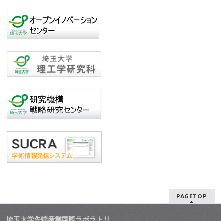
PAGETOP
埼玉大学先端産業国際ラボラトリ