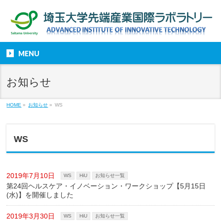
MENU
お知らせ
HOME
»
お知らせ
»
WS
WS
2019年7月10日
WS
HiU
お知らせ一覧
第24回ヘルスケア・イノベーション・ワークショップ【5月15日
(水)】を開催しました
2019年3月30日
WS
HiU
お知らせ一覧