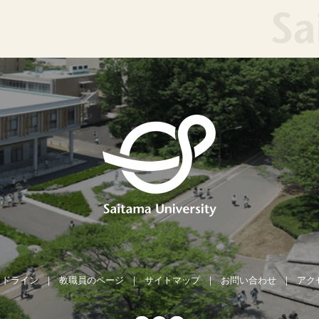
イドライン
教職員のページ
サイトマップ
お問い合わせ
アク