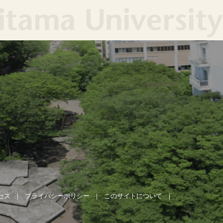
セス
プライバシーポリシー
このサイトについて