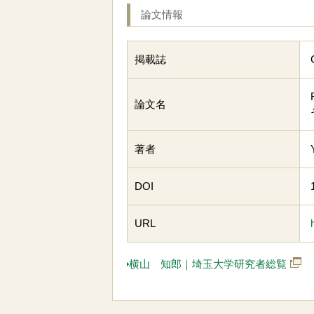
論文情報
掲載誌
論文名
著者
DOI
URL
横山 知郎｜埼玉大学研究者総覧