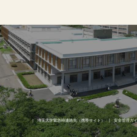
埼玉大学緊急時連絡先（携帯サイト）
安全管理ガ