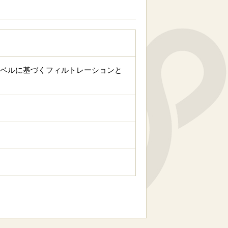
lications（吸引レベルに基づくフィルトレーションと