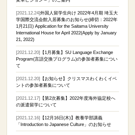
[2021.12.24]
外国人留学生向け 2022年4月期 埼玉大
学国際交流会館入居募集のお知らせ(締切：2022年
1月21日) Application for the Saitama University
International House for April 2022(Apply by January
21, 2022)
[2021.12.20]
【1月募集】SU Language Exchange
Program(言語交換プログラム)の参加者募集につい
て
[2021.12.20]
【お知らせ】クリスマスわくわくイベ
ントの参加者募集について
[2021.12.17]
【第2次募集】2022年度海外協定校へ
の派遣留学について
[2021.12.16]
【12月16日(木)】教養学部講義
「Introduction to Japanese Culture」のお知らせ