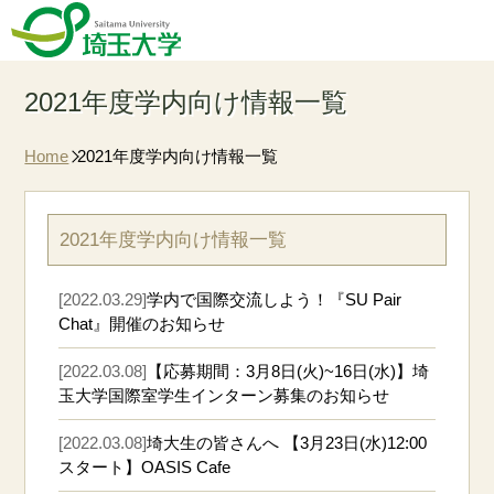
2021年度学内向け情報一覧
Home
2021年度学内向け情報一覧
2021年度学内向け情報一覧
[2022.03.29]
学内で国際交流しよう！『SU Pair
Chat』開催のお知らせ
[2022.03.08]
【応募期間：3月8日(火)~16日(水)】埼
玉大学国際室学生インターン募集のお知らせ
[2022.03.08]
埼大生の皆さんへ 【3月23日(水)12:00
スタート】OASIS Cafe