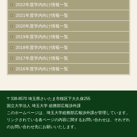
2022年度学内向け情報一覧
2021年度学内向け情報一覧
2020年度学内向け情報一覧
2019年度学内向け情報一覧
2018年度学内向け情報一覧
2017年度学内向け情報一覧
2016年度学内向け情報一覧
〒338-8570 埼玉県さいたま市桜区下大久保255
国立大学法人 埼玉大学 総務部広報渉外課
このホームページは、埼玉大学総務部広報渉外課が管理しています。
リンクされている各ページの内容に関するお問い合わせは、それぞれ
のお問い合わせ先にお願いいたします。