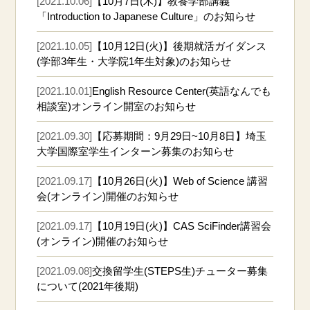
[2021.10.06]
【10月7日(木)】教養学部講義
「Introduction to Japanese Culture」のお知らせ
[2021.10.05]
【10月12日(火)】後期就活ガイダンス
(学部3年生・大学院1年生対象)のお知らせ
[2021.10.01]
English Resource Center(英語なんでも
相談室)オンライン開室のお知らせ
[2021.09.30]
【応募期間：9月29日~10月8日】埼玉
大学国際室学生インターン募集のお知らせ
[2021.09.17]
【10月26日(火)】Web of Science 講習
会(オンライン)開催のお知らせ
[2021.09.17]
【10月19日(火)】CAS SciFinder講習会
(オンライン)開催のお知らせ
[2021.09.08]
交換留学生(STEPS生)チューター募集
について(2021年後期)