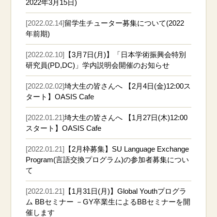
2022年3月15日)
[2022.02.14]
留学生チューター募集について(2022
年前期)
[2022.02.10]
【3月7日(月)】「日本学術振興会特別
研究員(PD,DC)」学内説明会開催のお知らせ
[2022.02.02]
埼大生の皆さんへ 【2月4日(金)12:00ス
タート】OASIS Cafe
[2022.01.21]
埼大生の皆さんへ 【1月27日(木)12:00
スタート】OASIS Cafe
[2022.01.21]
【2月枠募集】SU Language Exchange
Program(言語交換プログラム)の参加者募集につい
て
[2022.01.21]
【1月31日(月)】Global Youthプログラ
ム BBセミナー －GY卒業生によるBBセミナーを開
催します