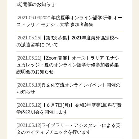
式)開催のお知らせ
[2021.06.04]
2021年度夏季オンライン語学研修 オー
ストラリア モナシュ大学 参加者募集
[2021.05.25]
【第3次募集】2021年度海外協定校へ
の派遣留学について
[2021.05.21]
【Zoom開催】オーストラリア モナシ
ュカレッジ・夏のオンライン語学研修参加者募集
説明会のお知らせ
[2021.05.19]
異文化交流オンラインイベント開催の
お知らせ
[2021.05.12]
【６月7日(月)】令和3年度第1回科研費
学内説明会を開催します
[2021.05.12]
ライブラリー・アシスタントによる英
文のネイティブチェックを行います