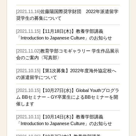
[2021.11.16]
佐藤陽国際奨学財団 2022年派遣留学
奨学生の募集について
[2021.11.15]
【11月18日(木)】教養学部講義
「Introduction to Japanese Culture」のお知らせ
[2021.11.02]
教育学部コモギャラリー 学生作品展示
会のご案内〈写真部〉
[2021.10.15]
【第1次募集】2022年度海外協定校へ
の派遣留学について
[2021.10.15]
【10月27日(水)】Global Youthプログラ
ム BBセミナー－GY卒業生によるBBセミナーを開
催します
[2021.10.11]
【10月14日(木)】教養学部講義
「Introduction to Japanese Culture」のお知らせ