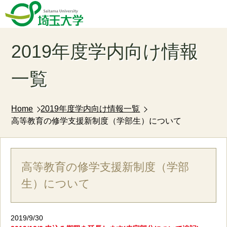
2019年度学内向け情報
一覧
Home
2019年度学内向け情報一覧
高等教育の修学支援新制度（学部生）について
高等教育の修学支援新制度（学部
生）について
2019/9/30