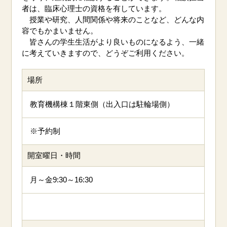
者は、臨床心理士の資格を有しています。
授業や研究、人間関係や将来のことなど、どんな内
容でもかまいません。
皆さんの学生生活がより良いものになるよう、一緒
に考えていきますので、どうぞご利用ください。
場所
教育機構棟１階東側（出入口は駐輪場側）
※予約制
開室曜日・時間
月～金9:30～16:30