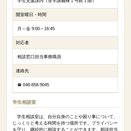
学生支援課内（全学講義棟１号館１階）
開室曜日・時間
月～金 9:00～16:45
対応者
相談窓口担当事務職員
連絡先
☎ 048-858-9045
学生相談室
学生相談室は、自分自身のことや困り事について、
じっくりと考える時間を持つ場所です。プライバシー
を守り、継続的に相談することができます。相談担当