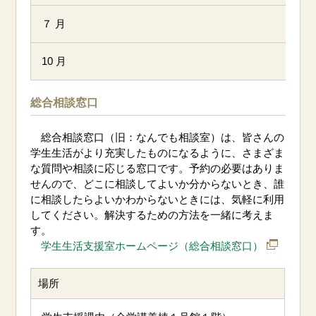
７ 月
10 月
総合相談窓口
総合相談窓口（旧：なんでも相談室）は、皆さんの
学生生活がより充実したものになるように、さまざま
な質問や相談に応じる窓口です。予約の必要はありま
せんので、どこに相談してよいか分からないとき、誰
に相談したらよいかわからないときには、気軽に利用
してください。解決するための方法を一緒に考えま
す。
学生生活支援室ホームページ（総合相談窓口）
場所