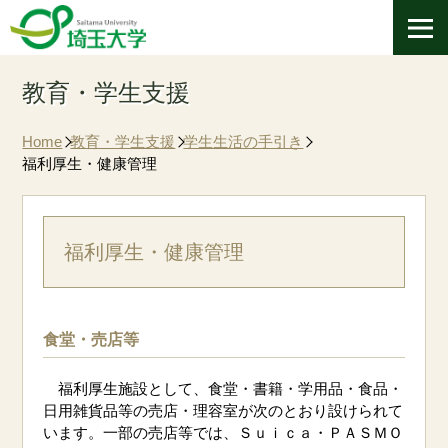
教育・学⽣⽀援
Home
教育・学⽣⽀援
学生生活の手引き
福利厚生・健康管理
福利厚生・健康管理
食堂・売店等
福利厚生施設として、食堂・書籍・学用品・食品・
日用雑貨品等の売店・理容室が次のとおり設けられて
います。一部の売店等では、Ｓｕｉｃａ・ＰＡＳＭＯ