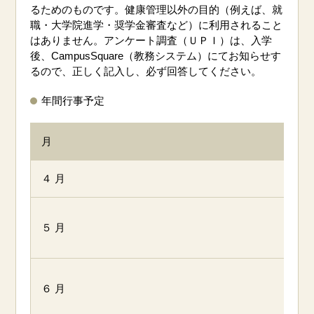
るためのものです。健康管理以外の目的（例えば、就
職・大学院進学・奨学金審査など）に利用されること
はありません。アンケート調査（ＵＰＩ）は、入学
後、CampusSquare（教務システム）にてお知らせす
るので、正しく記入し、必ず回答してください。
年間行事予定
月
４ 月
５ 月
６ 月