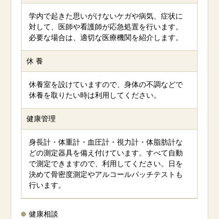
学内で起きた思いがけないケガや病気、症状に
対して、医師や看護師が応急処置を行います。
必要な場合は、適切な医療機関を紹介します。
休 養
休養室を設けていますので、身体の不調などで
休養を取りたい時は利用してください。
健康管理
身長計・体重計・血圧計・視力計・体脂肪計な
どの測定器具を備え付けています。すべて自動
で測定できますので、利用してください。日を
決めて骨密度測定やアルコールパッチテストも
行います。
健康相談