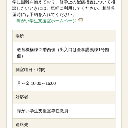
学に困難を抱えており、修学上の配慮措置について相
談したいときには、気軽に利用してください。相談希
望時には予約を入れてください。
障がい学生支援室ホームページ
場所
教育機構棟２階西側（出入口は全学講義棟1号館
側）
開室曜日・時間
月～金 10:00～16:00
対応者
障がい学生支援室専任教員
連絡先